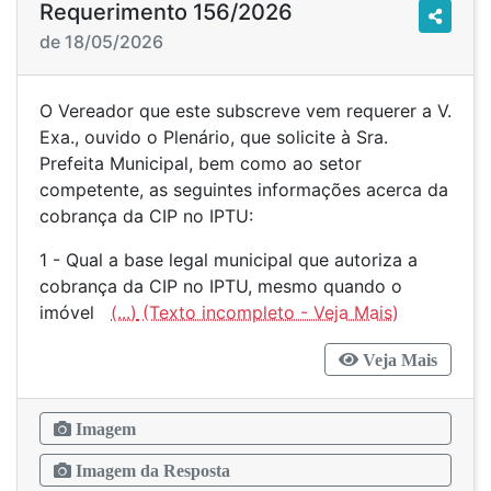
Requerimento 156/2026
de 18/05/2026
O Vereador que este subscreve vem requerer a V.
Exa., ouvido o Plenário, que solicite à Sra.
Prefeita Municipal, bem como ao setor
competente, as seguintes informações acerca da
cobrança da CIP no IPTU:
1 - Qual a base legal municipal que autoriza a
cobrança da CIP no IPTU, mesmo quando o
imóvel
(...)
Veja Mais
Imagem
Imagem da Resposta