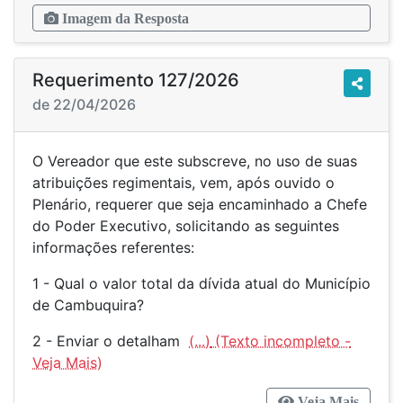
Imagem da Resposta
Requerimento 127/2026
de 22/04/2026
O Vereador que este subscreve, no uso de suas
atribuições regimentais, vem, após ouvido o
Plenário, requerer que seja encaminhado a Chefe
do Poder Executivo, solicitando as seguintes
informações referentes:
1 - Qual o valor total da dívida atual do Município
de Cambuquira?
2 - Enviar o detalham
(...)
Veja Mais