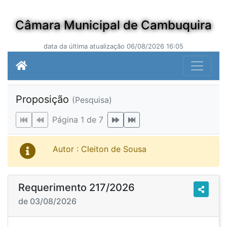
Câmara Municipal de Cambuquira
data da última atualização 06/08/2026 16:05
Proposição
(Pesquisa)
Página 1 de 7
Autor : Cleiton de Sousa
Requerimento 217/2026
de 03/08/2026