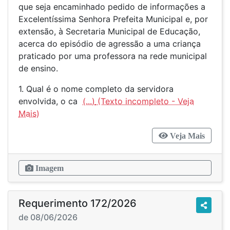
que seja encaminhado pedido de informações a
Excelentíssima Senhora Prefeita Municipal e, por
extensão, à Secretaria Municipal de Educação,
acerca do episódio de agressão a uma criança
praticado por uma professora na rede municipal
de ensino.
1. Qual é o nome completo da servidora
envolvida, o ca
(...)
Veja Mais
Imagem
Requerimento 172/2026
de 08/06/2026