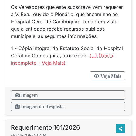
Os Vereadores que este subscreve vem requerer
a V. Exa., ouvido o Plenário, que encaminhe ao
Hospital Geral de Cambuquira, tendo em vista
que a entidade recebe recursos públicos
municipais, as seguintes informações:
1 - Cópia integral do Estatuto Social do Hospital
Geral de Cambuquira, atualizado
(...)
Veja Mais
Imagem
Imagem da Resposta
Requerimento 161/2026
de 25/05/2026