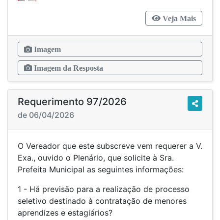
Veja Mais
Imagem
Imagem da Resposta
Requerimento 97/2026
de 06/04/2026
O Vereador que este subscreve vem requerer a V.
Exa., ouvido o Plenário, que solicite à Sra.
Prefeita Municipal as seguintes informações:
1 - Há previsão para a realização de processo
seletivo destinado à contratação de menores
aprendizes e estagiários?