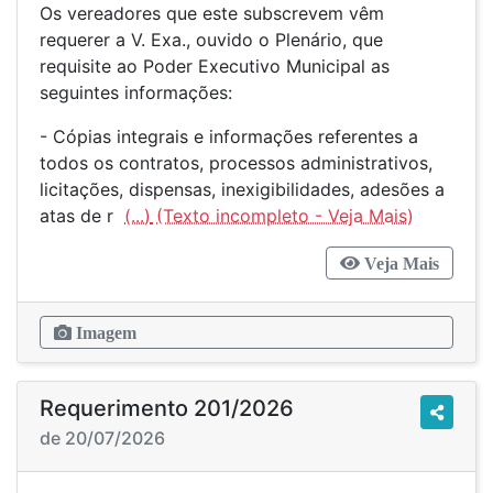
Os vereadores que este subscrevem vêm
requerer a V. Exa., ouvido o Plenário, que
requisite ao Poder Executivo Municipal as
seguintes informações:
- Cópias integrais e informações referentes a
todos os contratos, processos administrativos,
licitações, dispensas, inexigibilidades, adesões a
atas de r
(...)
Veja Mais
Imagem
Requerimento 201/2026
de 20/07/2026