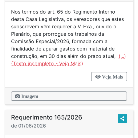
Nos termos do art. 65 do Regimento Interno
desta Casa Legislativa, os vereadores que estes
subscrevem vêm requerer a V. Exa., ouvido o
Plenário, que prorrogue os trabalhos da
Comissão Especial/2026, formada com a
finalidade de apurar gastos com material de
construção, em 30 dias além do prazo atual,
(...)
Veja Mais
Imagem
Requerimento 165/2026
de 01/06/2026