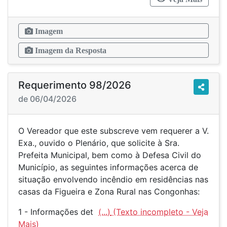
Imagem
Imagem da Resposta
Requerimento 98/2026
de 06/04/2026
O Vereador que este subscreve vem requerer a V.
Exa., ouvido o Plenário, que solicite à Sra.
Prefeita Municipal, bem como à Defesa Civil do
Município, as seguintes informações acerca de
situação envolvendo incêndio em residências nas
casas da Figueira e Zona Rural nas Congonhas:
1 - Informações det
(...)