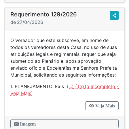
Requerimento 129/2026
de 27/04/2026
O Vereador que este subscreve, em nome de
todos os vereadores desta Casa, no uso de suas
atribuições legais e regimentais, requer que seja
submetido ao Plenário e, após aprovação,
enviado ofício a Excelentíssima Senhora Prefeita
Municipal, solicitando as seguintes informações:
1. PLANEJAMENTO: Exis
(...)
Veja Mais
Imagem