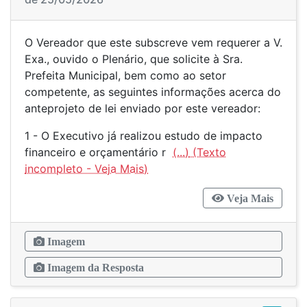
O Vereador que este subscreve vem requerer a V.
Exa., ouvido o Plenário, que solicite à Sra.
Prefeita Municipal, bem como ao setor
competente, as seguintes informações acerca do
anteprojeto de lei enviado por este vereador:
1 - O Executivo já realizou estudo de impacto
financeiro e orçamentário r
(...)
Veja Mais
Imagem
Imagem da Resposta