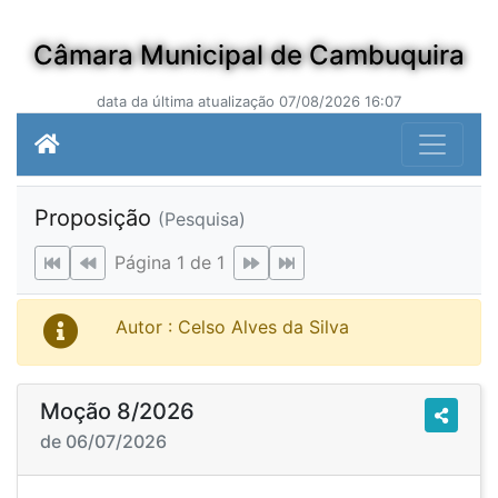
Câmara Municipal de Cambuquira
data da última atualização 07/08/2026 16:07
Proposição
(Pesquisa)
Página 1 de 1
Autor : Celso Alves da Silva
Moção 8/2026
de 06/07/2026