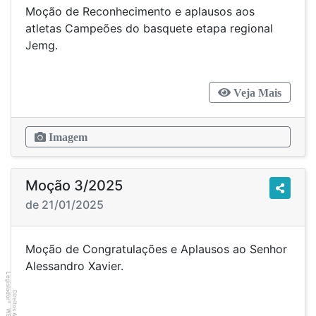
Moção de Reconhecimento e aplausos aos
atletas Campeões do basquete etapa regional
Jemg.
Veja Mais
Imagem
Moção 3/2025
de 21/01/2025
Moção de Congratulações e Aplausos ao Senhor
Alessandro Xavier.
Legislador
Direitos Autorais
®