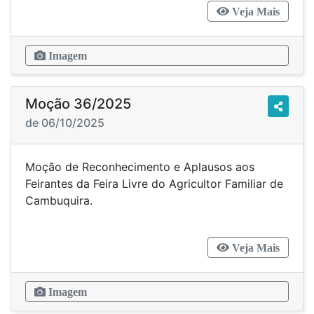
Veja Mais
Imagem
Moção 36/2025
de 06/10/2025
Moção de Reconhecimento e Aplausos aos
Feirantes da Feira Livre do Agricultor Familiar de
Cambuquira.
Veja Mais
Imagem