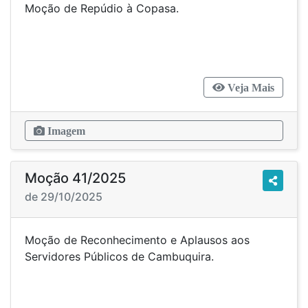
Moção de Repúdio à Copasa.
Veja Mais
Imagem
Moção 41/2025
de 29/10/2025
Moção de Reconhecimento e Aplausos aos
Servidores Públicos de Cambuquira.