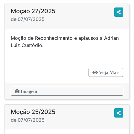
Moção 27/2025
de 07/07/2025
Moção de Reconhecimento e aplausos a Adrian
Luiz Custódio.
Veja Mais
Imagem
Moção 25/2025
de 07/07/2025