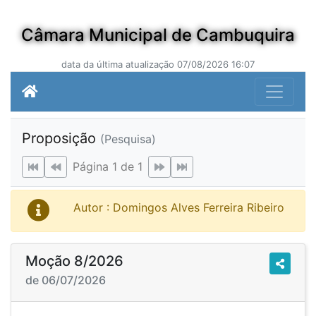
Câmara Municipal de Cambuquira
data da última atualização 07/08/2026 16:07
Proposição
(Pesquisa)
Página 1 de 1
Autor : Domingos Alves Ferreira Ribeiro
Moção 8/2026
de 06/07/2026