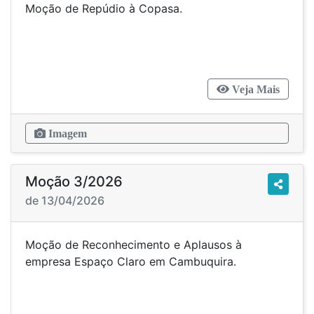
Moção de Repúdio à Copasa.
Veja Mais
Imagem
Moção 3/2026
de 13/04/2026
Moção de Reconhecimento e Aplausos à
empresa Espaço Claro em Cambuquira.