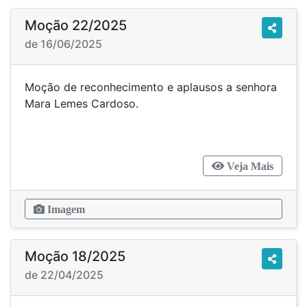
Moção 22/2025
de 16/06/2025
Moção de reconhecimento e aplausos a senhora
Mara Lemes Cardoso.
Veja Mais
Imagem
Moção 18/2025
de 22/04/2025