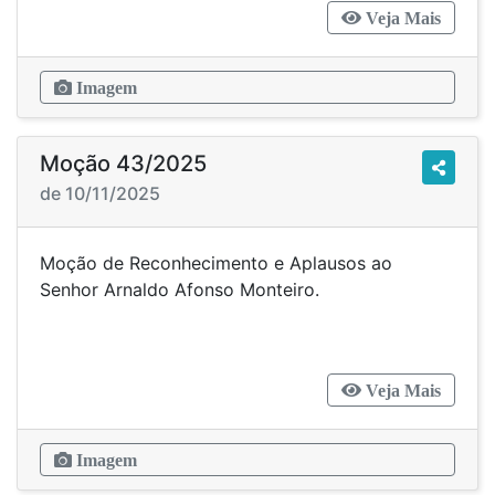
Veja Mais
Imagem
Moção 43/2025
de 10/11/2025
Moção de Reconhecimento e Aplausos ao
Senhor Arnaldo Afonso Monteiro.
Veja Mais
Imagem