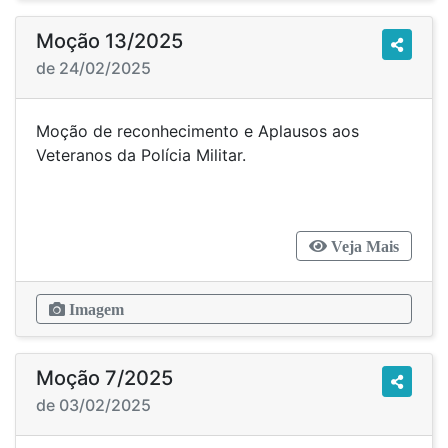
Moção 13/2025
de 24/02/2025
Moção de reconhecimento e Aplausos aos
Veteranos da Polícia Militar.
Veja Mais
Imagem
Moção 7/2025
de 03/02/2025