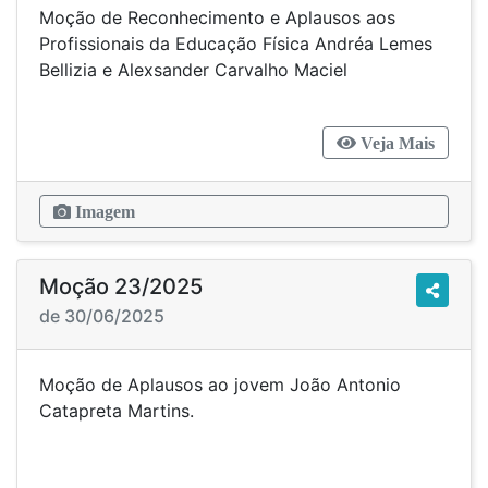
Moção de Reconhecimento e Aplausos aos
Profissionais da Educação Física Andréa Lemes
Bellizia e Alexsander Carvalho Maciel
Veja Mais
Imagem
Moção 23/2025
de 30/06/2025
Moção de Aplausos ao jovem João Antonio
Catapreta Martins.