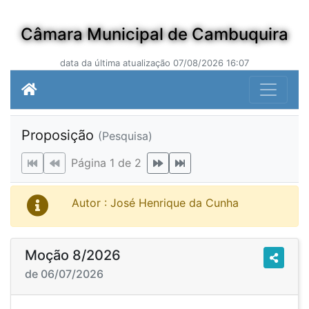
Câmara Municipal de Cambuquira
data da última atualização 07/08/2026 16:07
Proposição
(Pesquisa)
Página 1 de 2
Autor : José Henrique da Cunha
Moção 8/2026
de 06/07/2026