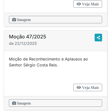
Veja Mais
Imagem
Moção 47/2025
de 22/12/2025
Moção de Reconhecimento e Aplausos ao
Senhor Sérgio Costa Reis.
Veja Mais
Imagem