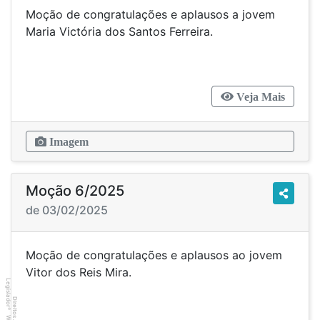
Moção de congratulações e aplausos a jovem
Maria Victória dos Santos Ferreira.
Veja Mais
Imagem
Moção 6/2025
de 03/02/2025
Moção de congratulações e aplausos ao jovem
Vitor dos Reis Mira.
Legislador
®