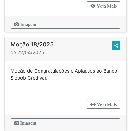
Veja Mais
Imagem
Moção 18/2025
de 22/04/2025
Moção de Congratulações e Aplausos ao Banco
Sicoob Credivar.
Veja Mais
Imagem