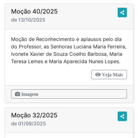
Moção 40/2025
de 13/10/2025
Moção de Reconhecimento e aplausos pelo dia
do Professor, as Senhoras Luciana Maria Ferreira,
Ivonete Xavier de Souza Coelho Barbosa, Maria
Teresa Lemes e Maria Aparecida Nunes Lopes.
Veja Mais
Imagem
Moção 32/2025
de 01/09/2025