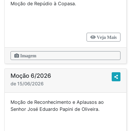
Moção de Repúdio à Copasa.
Veja Mais
Imagem
Moção 6/2026
de 15/06/2026
Moção de Reconhecimento e Aplausos ao
Senhor José Eduardo Papini de Oliveira.