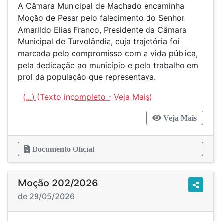
A Câmara Municipal de Machado encaminha
Moção de Pesar pelo falecimento do Senhor
Amarildo Elias Franco, Presidente da Câmara
Municipal de Turvolândia, cuja trajetória foi
marcada pelo compromisso com a vida pública,
pela dedicação ao município e pelo trabalho em
prol da população que representava.
(...)
Veja Mais
Documento Oficial
Moção 202/2026
de 29/05/2026