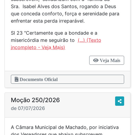
Sra. Isabel Alves dos Santos, rogando a Deus
que conceda conforto, força e serenidade para
enfrentar esta perda irreparável.
Sl 23 "Certamente que a bondade e a
misericórdia me seguirão to
(...)
Veja Mais
Documento Oficial
Moção 250/2026
de 07/07/2026
A Câmara Municipal de Machado, por iniciativa
dos Vereadores que abaixo subscrevem,