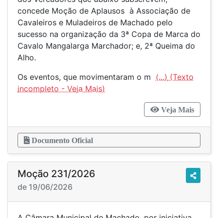
concede Moção de Aplausos à Associação de
Cavaleiros e Muladeiros de Machado pelo
sucesso na organização da 3ª Copa de Marca do
Cavalo Mangalarga Marchador; e, 2ª Queima do
Alho.
Os eventos, que movimentaram o m
(...)
Veja Mais
Documento Oficial
Moção 231/2026
de 19/06/2026
A Câmara Municipal de Machado, por iniciativa