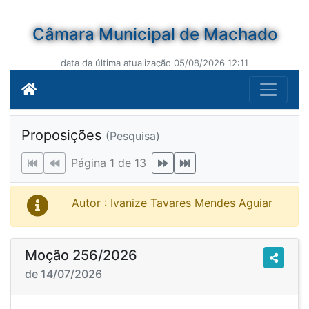
Câmara Municipal de Machado
data da última atualização 05/08/2026 12:11
Proposições
(Pesquisa)
Página 1 de 13
Autor : Ivanize Tavares Mendes Aguiar
Moção 256/2026
de 14/07/2026