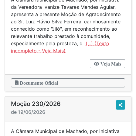
da Vereadora Ivanize Tavares Mendes Aguiar,
apresenta a presente Moção de Agradecimento
ao Sr. Luiz Flávio Silva Ferreira, carinhosamente
conhecido como "Jiló", em reconhecimento ao
relevante trabalho prestado à comunidade,
especialmente pela presteza, d
(...)
Veja Mais
Documento Oficial
Moção 230/2026
de 19/06/2026
A Câmara Municipal de Machado, por iniciativa