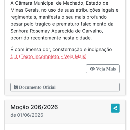
A Câmara Municipal de Machado, Estado de
Minas Gerais, no uso de suas atribuições legais e
regimentais, manifesta o seu mais profundo
pesar pelo trágico e prematuro falecimento da
Senhora Rosemay Aparecida de Carvalho,
ocorrido recentemente nesta cidade.
É com imensa dor, consternação e indignação
(...)
Veja Mais
Documento Oficial
Moção 206/2026
de 01/06/2026