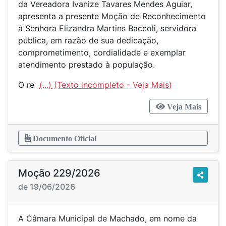
da Vereadora Ivanize Tavares Mendes Aguiar,
apresenta a presente Moção de Reconhecimento
à Senhora Elizandra Martins Baccoli, servidora
pública, em razão de sua dedicação,
comprometimento, cordialidade e exemplar
atendimento prestado à população.
O re
(...)
Veja Mais
Documento Oficial
Moção 229/2026
de 19/06/2026
A Câmara Municipal de Machado, em nome da