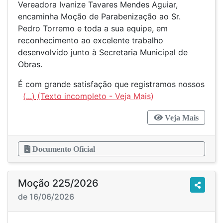
Vereadora Ivanize Tavares Mendes Aguiar,
encaminha Moção de Parabenização ao Sr.
Pedro Torremo e toda a sua equipe, em
reconhecimento ao excelente trabalho
desenvolvido junto à Secretaria Municipal de
Obras.
É com grande satisfação que registramos nossos
(...)
Veja Mais
Documento Oficial
Moção 225/2026
de 16/06/2026