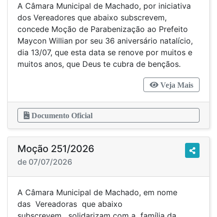
A Câmara Municipal de Machado, por iniciativa
dos Vereadores que abaixo subscrevem,
concede Moção de Parabenização ao Prefeito
Maycon Willian por seu 36 aniversário natalício,
dia 13/07, que esta data se renove por muitos e
muitos anos, que Deus te cubra de bençãos.
Veja Mais
Documento Oficial
Moção 251/2026
de 07/07/2026
A Câmara Municipal de Machado, em nome
das Vereadoras que abaixo
subscrevem, solidarizam com a família da