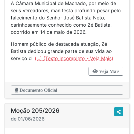
A Câmara Municipal de Machado, por meio de
seus Vereadores, manifesta profundo pesar pelo
falecimento do Senhor José Batista Neto,
carinhosamente conhecido como Zé Batista,
ocorrido em 14 de maio de 2026.
Homem público de destacada atuação, Zé
Batista dedicou grande parte de sua vida ao
serviço d
(...)
Veja Mais
Documento Oficial
Moção 205/2026
de 01/06/2026