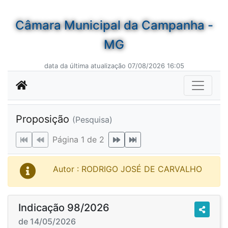
Câmara Municipal da Campanha -
MG
data da última atualização 07/08/2026 16:05
Proposição
(Pesquisa)
Página 1 de 2
Autor : RODRIGO JOSÉ DE CARVALHO
Indicação 98/2026
de 14/05/2026