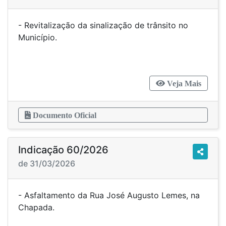
- Revitalização da sinalização de trânsito no
Município.
Veja Mais
Documento Oficial
Indicação 60/2026
de 31/03/2026
- Asfaltamento da Rua José Augusto Lemes, na
Chapada.