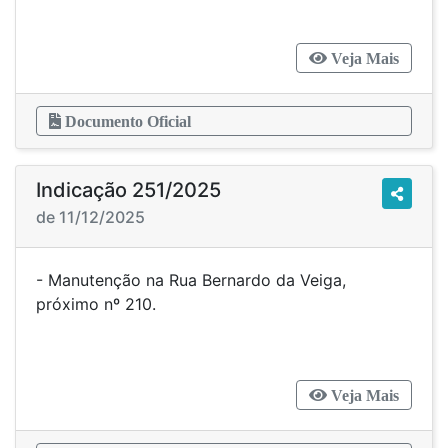
Veja Mais
Documento Oficial
Indicação 251/2025
de 11/12/2025
- Manutenção na Rua Bernardo da Veiga,
próximo nº 210.
Veja Mais