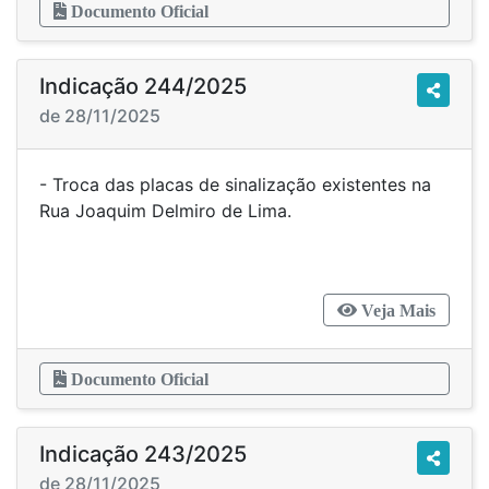
Documento Oficial
Indicação 244/2025
de 28/11/2025
- Troca das placas de sinalização existentes na
Rua Joaquim Delmiro de Lima.
Veja Mais
Documento Oficial
Indicação 243/2025
de 28/11/2025