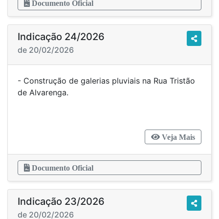
Documento Oficial
Indicação 24/2026
de 20/02/2026
- Construção de galerias pluviais na Rua Tristão
de Alvarenga.
Veja Mais
Documento Oficial
Indicação 23/2026
de 20/02/2026