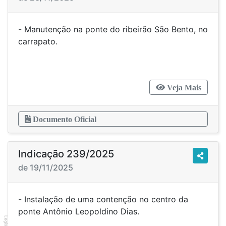
- Manutenção na ponte do ribeirão São Bento, no
carrapato.
Veja Mais
Documento Oficial
Indicação 239/2025
de 19/11/2025
- Instalação de uma contenção no centro da
ponte Antônio Leopoldino Dias.