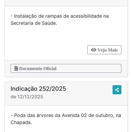
- Instalação de rampas de acessibilidade na
Secretaria de Saúde.
Veja Mais
Documento Oficial
Indicação 252/2025
de 12/12/2025
- Poda das árvores da Avenida 02 de outubro, na
Chapada.