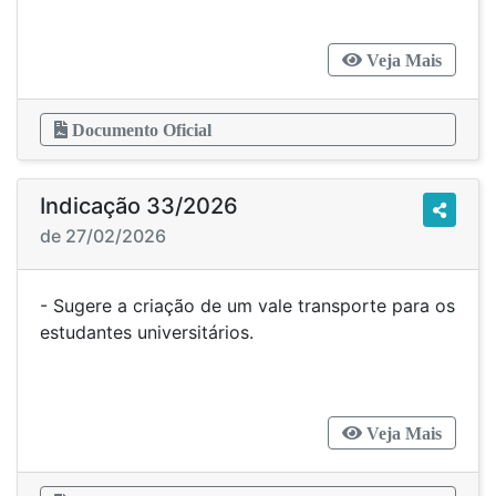
Veja Mais
Documento Oficial
Indicação 33/2026
de 27/02/2026
- Sugere a criação de um vale transporte para os
estudantes universitários.
Veja Mais