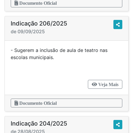
Documento Oficial
Indicação 206/2025
de 09/09/2025
- Sugerem a inclusão de aula de teatro nas
escolas municipais.
Veja Mais
Documento Oficial
Indicação 204/2025
de 28/08/2025