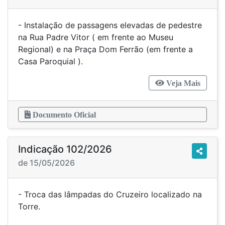
- Instalação de passagens elevadas de pedestre
na Rua Padre Vitor ( em frente ao Museu
Regional) e na Praça Dom Ferrão (em frente a
Casa Paroquial ).
Veja Mais
Documento Oficial
Indicação 102/2026
de 15/05/2026
- Troca das lâmpadas do Cruzeiro localizado na
Torre.