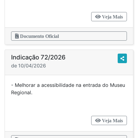
Veja Mais
Documento Oficial
Indicação 72/2026
de 10/04/2026
- Melhorar a acessibilidade na entrada do Museu
Regional.
Veja Mais