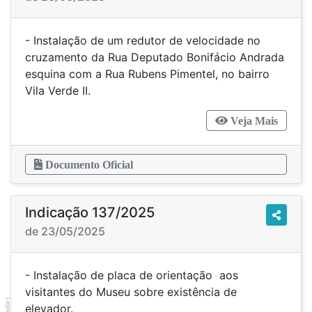
- Instalação de um redutor de velocidade no
cruzamento da Rua Deputado Bonifácio Andrada
esquina com a Rua Rubens Pimentel, no bairro
Vila Verde II.
Veja Mais
Documento Oficial
Indicação 137/2025
de 23/05/2025
- Instalação de placa de orientação aos
visitantes do Museu sobre existência de
elevador.