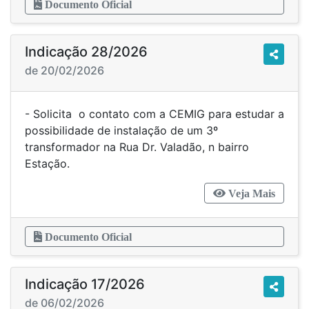
Documento Oficial
Indicação 28/2026
de 20/02/2026
- Solicita o contato com a CEMIG para estudar a
possibilidade de instalação de um 3º
transformador na Rua Dr. Valadão, n bairro
Estação.
Veja Mais
Documento Oficial
Indicação 17/2026
de 06/02/2026