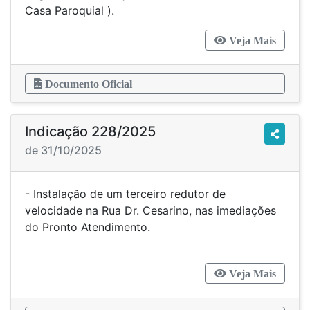
Casa Paroquial ).
Veja Mais
Documento Oficial
Indicação 228/2025
de 31/10/2025
- Instalação de um terceiro redutor de
velocidade na Rua Dr. Cesarino, nas imediações
do Pronto Atendimento.
Veja Mais