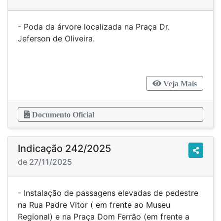
- Poda da árvore localizada na Praça Dr.
Jeferson de Oliveira.
Veja Mais
Documento Oficial
Indicação 242/2025
de 27/11/2025
- Instalação de passagens elevadas de pedestre
na Rua Padre Vitor ( em frente ao Museu
Regional) e na Praça Dom Ferrão (em frente a