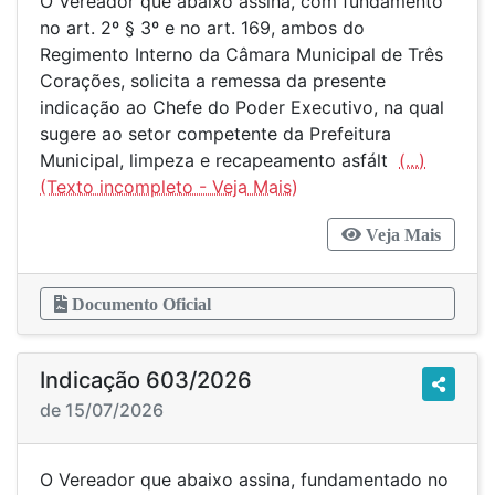
O Vereador que abaixo assina, com fundamento
no art. 2º § 3º e no art. 169, ambos do
Regimento Interno da Câmara Municipal de Três
Corações, solicita a remessa da presente
indicação ao Chefe do Poder Executivo, na qual
sugere ao setor competente da Prefeitura
Municipal, limpeza e recapeamento asfált
(...)
Veja Mais
Documento Oficial
Indicação 603/2026
de 15/07/2026
O Vereador que abaixo assina, fundamentado no