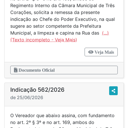
Regimento Interno da Câmara Municipal de Três
Corações, solicita a remessa da presente
indicação ao Chefe do Poder Executivo, na qual
sugere ao setor competente da Prefeitura
Municipal, a limpeza e capina na Rua das
(...)
Veja Mais
Documento Oficial
Indicação 562/2026
de 25/06/2026
O Vereador que abaixo assina, com fundamento
no art. 2º § 3º e no art. 169, ambos do