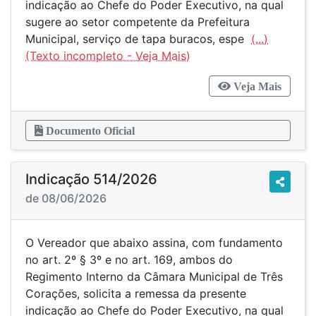
indicação ao Chefe do Poder Executivo, na qual
sugere ao setor competente da Prefeitura
Municipal, serviço de tapa buracos, espe
(...)
Veja Mais
Documento Oficial
Indicação 514/2026
de 08/06/2026
O Vereador que abaixo assina, com fundamento
no art. 2º § 3º e no art. 169, ambos do
Regimento Interno da Câmara Municipal de Três
Corações, solicita a remessa da presente
indicação ao Chefe do Poder Executivo, na qual