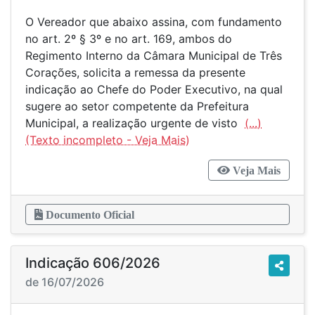
O Vereador que abaixo assina, com fundamento
no art. 2º § 3º e no art. 169, ambos do
Regimento Interno da Câmara Municipal de Três
Corações, solicita a remessa da presente
indicação ao Chefe do Poder Executivo, na qual
sugere ao setor competente da Prefeitura
Municipal, a realização urgente de visto
(...)
Veja Mais
Documento Oficial
Indicação 606/2026
de 16/07/2026