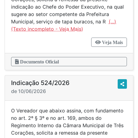
indicação ao Chefe do Poder Executivo, na qual
sugere ao setor competente da Prefeitura
Municipal, serviço de tapa buracos, na R
(...)
Veja Mais
Documento Oficial
Indicação 524/2026
de 10/06/2026
O Vereador que abaixo assina, com fundamento
no art. 2º § 3º e no art. 169, ambos do
Regimento Interno da Câmara Municipal de Três
Corações, solicita a remessa da presente