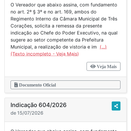
O Vereador que abaixo assina, com fundamento
no art. 2º § 3º e no art. 169, ambos do
Regimento Interno da Câmara Municipal de Três
Corações, solicita a remessa da presente
indicação ao Chefe do Poder Executivo, na qual
sugere ao setor competente da Prefeitura
Municipal, a realização de vistoria e im
(...)
Veja Mais
Documento Oficial
Indicação 604/2026
de 15/07/2026