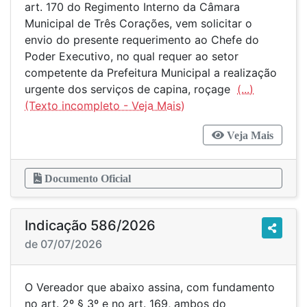
art. 170 do Regimento Interno da Câmara
Municipal de Três Corações, vem solicitar o
envio do presente requerimento ao Chefe do
Poder Executivo, no qual requer ao setor
competente da Prefeitura Municipal a realização
urgente dos serviços de capina, roçage
(...)
Veja Mais
Documento Oficial
Indicação 586/2026
de 07/07/2026
O Vereador que abaixo assina, com fundamento
no art. 2º § 3º e no art. 169, ambos do