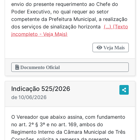
envio do presente requerimento ao Chefe do
Poder Executivo, no qual requer ao setor
competente da Prefeitura Municipal, a realização
dos serviços de sinalização horizonta
(...)
Veja Mais
Documento Oficial
Indicação 525/2026
de 10/06/2026
O Vereador que abaixo assina, com fundamento
no art. 2º § 3º e no art. 169, ambos do
Regimento Interno da Câmara Municipal de Três
Corações, solicita a remessa da presente