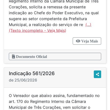
Regimento Interno da Câmara Municipal de Três
Corações, solicita a remessa da presente
indicação ao Chefe do Poder Executivo, na qual
sugere ao setor competente da Prefeitura
Municipal, a realização do serviço de re
(...)
Veja Mais
Documento Oficial
Indicação 561/2026
de 25/06/2026
O Vereador que abaixo assina, fundamentado no
art. 170 do Regimento Interno da Câmara
Municipal de Três Corações, vem solicitar o