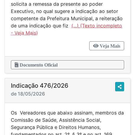
solicita a remessa da presente ao poder
Executivo, no qual sugere a indicação ao setor
competente da Prefeitura Municipal, a reiteração
de uma indicação que fiz
(...)
Veja Mais
Documento Oficial
Indicação 476/2026
de 18/05/2026
Os Vereadores que abaixo assinam, membros da
Comissão de Saúde, Assistência Social,
Segurança Pública e Direitos Humanos,
fundamentados no art. 2º, § 3º e no art. 169,