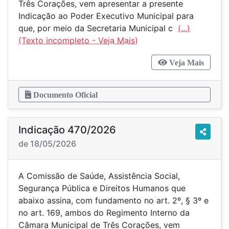
Três Corações, vem apresentar a presente
Indicação ao Poder Executivo Municipal para
que, por meio da Secretaria Municipal c
(...)
Veja Mais
Documento Oficial
Indicação 470/2026
de 18/05/2026
A Comissão de Saúde, Assistência Social,
Segurança Pública e Direitos Humanos que
abaixo assina, com fundamento no art. 2º, § 3º e
no art. 169, ambos do Regimento Interno da
Câmara Municipal de Três Corações, vem