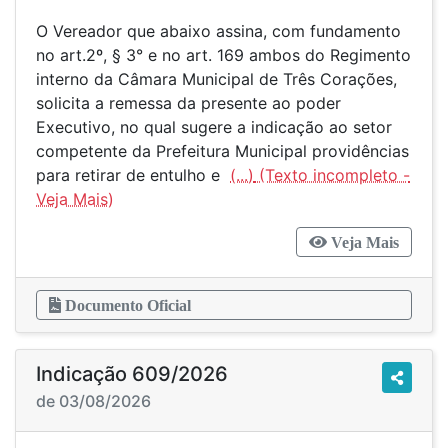
O Vereador que abaixo assina, com fundamento
no art.2º, § 3° e no art. 169 ambos do Regimento
interno da Câmara Municipal de Três Corações,
solicita a remessa da presente ao poder
Executivo, no qual sugere a indicação ao setor
competente da Prefeitura Municipal providências
para retirar de entulho e
(...)
Veja Mais
Documento Oficial
Indicação 609/2026
de 03/08/2026