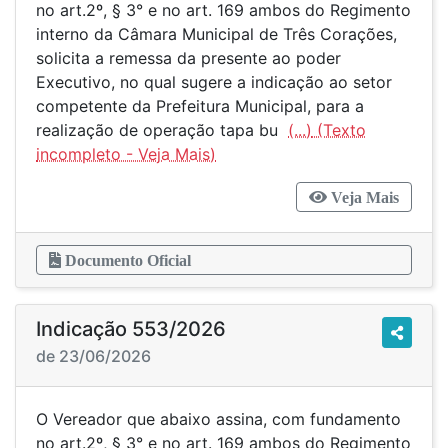
no art.2º, § 3° e no art. 169 ambos do Regimento
interno da Câmara Municipal de Três Corações,
solicita a remessa da presente ao poder
Executivo, no qual sugere a indicação ao setor
competente da Prefeitura Municipal, para a
realização de operação tapa bu
(...)
Veja Mais
Documento Oficial
Indicação 553/2026
de 23/06/2026
O Vereador que abaixo assina, com fundamento
no art.2º, § 3° e no art. 169 ambos do Regimento