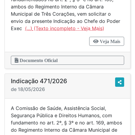
ambos do Regimento Interno da Câmara
Municipal de Três Corações, vem solicitar o
envio da presente Indicação ao Chefe do Poder
Exec
(...)
Veja Mais
Documento Oficial
Indicação 471/2026
de 18/05/2026
A Comissão de Saúde, Assistência Social,
Segurança Pública e Direitos Humanos, com
fundamento no art. 2º, § 3º e no art. 169, ambos
do Regimento Interno da Câmara Municipal de