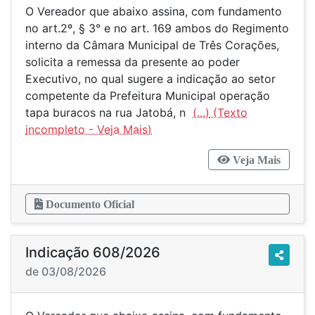
O Vereador que abaixo assina, com fundamento
no art.2º, § 3° e no art. 169 ambos do Regimento
interno da Câmara Municipal de Três Corações,
solicita a remessa da presente ao poder
Executivo, no qual sugere a indicação ao setor
competente da Prefeitura Municipal operação
tapa buracos na rua Jatobá, n
(...)
Veja Mais
Documento Oficial
Indicação 608/2026
de 03/08/2026