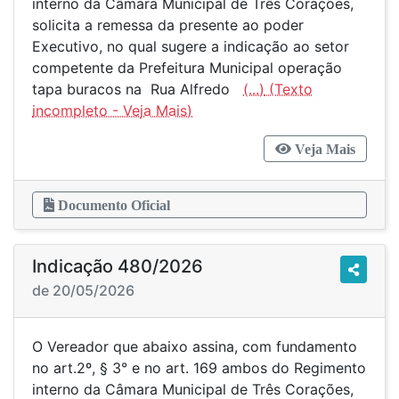
interno da Câmara Municipal de Três Corações,
solicita a remessa da presente ao poder
Executivo, no qual sugere a indicação ao setor
competente da Prefeitura Municipal operação
tapa buracos na Rua Alfredo
(...)
Veja Mais
Documento Oficial
Indicação 480/2026
de 20/05/2026
O Vereador que abaixo assina, com fundamento
no art.2º, § 3° e no art. 169 ambos do Regimento
interno da Câmara Municipal de Três Corações,