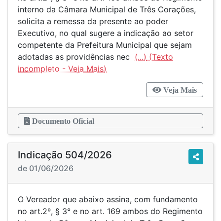
interno da Câmara Municipal de Três Corações,
solicita a remessa da presente ao poder
Executivo, no qual sugere a indicação ao setor
competente da Prefeitura Municipal que sejam
adotadas as providências nec
(...)
Veja Mais
Documento Oficial
Indicação 504/2026
de 01/06/2026
O Vereador que abaixo assina, com fundamento
no art.2º, § 3° e no art. 169 ambos do Regimento