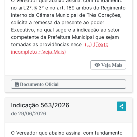
O Vereador que abaixo assina, com fundamento
no art.2º, § 3° e no art. 169 ambos do Regimento
interno da Câmara Municipal de Três Corações,
solicita a remessa da presente ao poder
Executivo, no qual sugere a indicação ao setor
competente da Prefeitura Municipal que sejam
tomadas as providências nece
(...)
Veja Mais
Documento Oficial
Indicação 563/2026
de 29/06/2026
O Vereador que abaixo assina, com fundamento