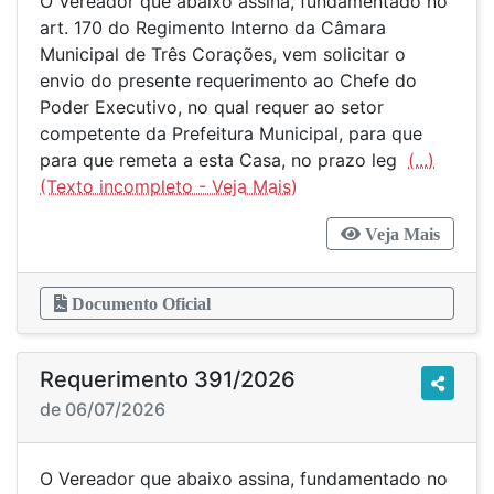
O Vereador que abaixo assina, fundamentado no
art. 170 do Regimento Interno da Câmara
Municipal de Três Corações, vem solicitar o
envio do presente requerimento ao Chefe do
Poder Executivo, no qual requer ao setor
competente da Prefeitura Municipal, para que
para que remeta a esta Casa, no prazo leg
(...)
Veja Mais
Documento Oficial
Requerimento 391/2026
de 06/07/2026
O Vereador que abaixo assina, fundamentado no