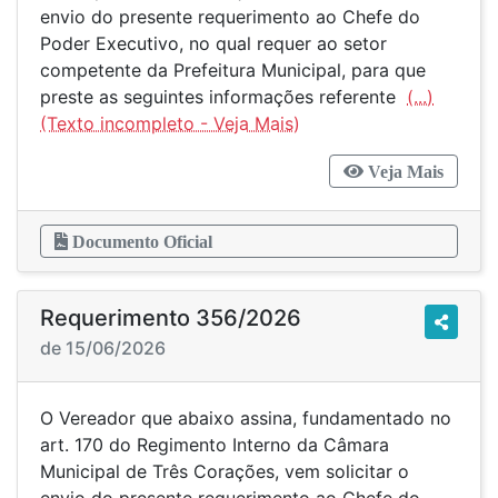
envio do presente requerimento ao Chefe do
Poder Executivo, no qual requer ao setor
competente da Prefeitura Municipal, para que
preste as seguintes informações referente
(...)
Veja Mais
Documento Oficial
Requerimento 356/2026
de 15/06/2026
O Vereador que abaixo assina, fundamentado no
art. 170 do Regimento Interno da Câmara
Municipal de Três Corações, vem solicitar o