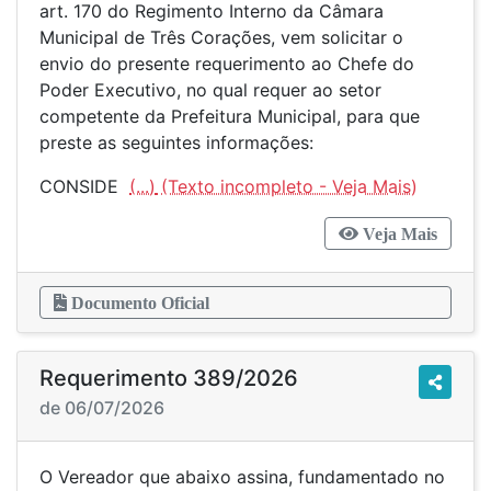
art. 170 do Regimento Interno da Câmara
Municipal de Três Corações, vem solicitar o
envio do presente requerimento ao Chefe do
Poder Executivo, no qual requer ao setor
competente da Prefeitura Municipal, para que
preste as seguintes informações:
CONSIDE
(...)
Veja Mais
Documento Oficial
Requerimento 389/2026
de 06/07/2026
O Vereador que abaixo assina, fundamentado no