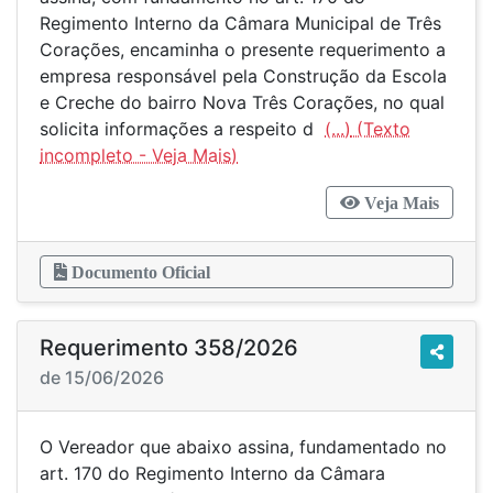
Regimento Interno da Câmara Municipal de Três
Corações, encaminha o presente requerimento a
empresa responsável pela Construção da Escola
e Creche do bairro Nova Três Corações, no qual
solicita informações a respeito d
(...)
Veja Mais
Documento Oficial
Requerimento 358/2026
de 15/06/2026
O Vereador que abaixo assina, fundamentado no
art. 170 do Regimento Interno da Câmara