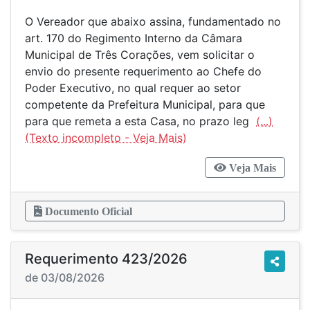
O Vereador que abaixo assina, fundamentado no
art. 170 do Regimento Interno da Câmara
Municipal de Três Corações, vem solicitar o
envio do presente requerimento ao Chefe do
Poder Executivo, no qual requer ao setor
competente da Prefeitura Municipal, para que
para que remeta a esta Casa, no prazo leg
(...)
Veja Mais
Documento Oficial
Requerimento 423/2026
de 03/08/2026