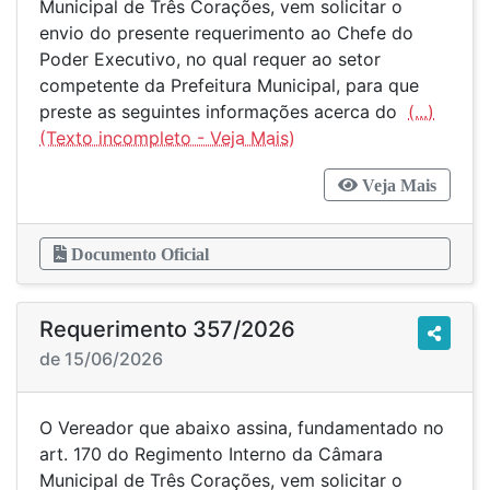
Municipal de Três Corações, vem solicitar o
envio do presente requerimento ao Chefe do
Poder Executivo, no qual requer ao setor
competente da Prefeitura Municipal, para que
preste as seguintes informações acerca do
(...)
Veja Mais
Documento Oficial
Requerimento 357/2026
de 15/06/2026
O Vereador que abaixo assina, fundamentado no
art. 170 do Regimento Interno da Câmara
Municipal de Três Corações, vem solicitar o