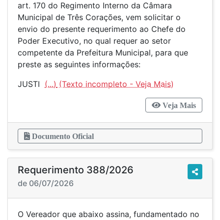
art. 170 do Regimento Interno da Câmara
Municipal de Três Corações, vem solicitar o
envio do presente requerimento ao Chefe do
Poder Executivo, no qual requer ao setor
competente da Prefeitura Municipal, para que
preste as seguintes informações:
JUSTI
(...)
Veja Mais
Documento Oficial
Requerimento 388/2026
de 06/07/2026
O Vereador que abaixo assina, fundamentado no