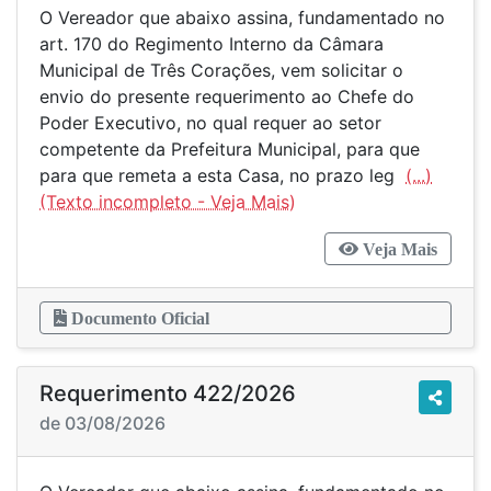
O Vereador que abaixo assina, fundamentado no
art. 170 do Regimento Interno da Câmara
Municipal de Três Corações, vem solicitar o
envio do presente requerimento ao Chefe do
Poder Executivo, no qual requer ao setor
competente da Prefeitura Municipal, para que
para que remeta a esta Casa, no prazo leg
(...)
Veja Mais
Documento Oficial
Requerimento 422/2026
de 03/08/2026