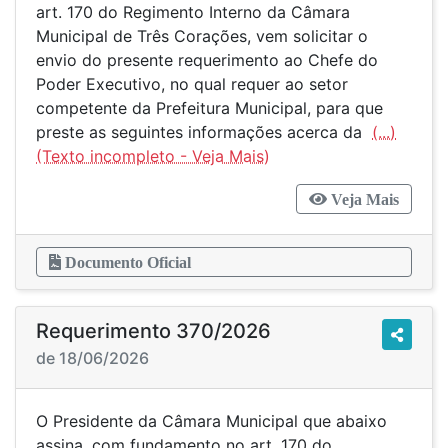
art. 170 do Regimento Interno da Câmara
Municipal de Três Corações, vem solicitar o
envio do presente requerimento ao Chefe do
Poder Executivo, no qual requer ao setor
competente da Prefeitura Municipal, para que
preste as seguintes informações acerca da
(...)
Veja Mais
Documento Oficial
Requerimento 370/2026
de 18/06/2026
O Presidente da Câmara Municipal que abaixo
assina, com fundamento no art. 170 do