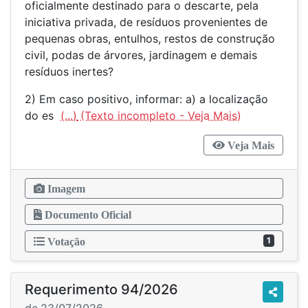
oficialmente destinado para o descarte, pela
iniciativa privada, de resíduos provenientes de
pequenas obras, entulhos, restos de construção
civil, podas de árvores, jardinagem e demais
resíduos inertes?
2) Em caso positivo, informar: a) a localização
do es
(...)
Veja Mais
Imagem
Documento Oficial
1
Votação
Requerimento 94/2026