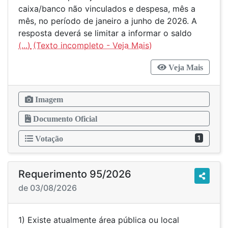
caixa/banco não vinculados e despesa, mês a
mês, no período de janeiro a junho de 2026. A
resposta deverá se limitar a informar o saldo
(...)
Veja Mais
Imagem
Documento Oficial
1
Votação
Requerimento 95/2026
de 03/08/2026
1) Existe atualmente área pública ou local