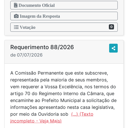
Documento Oficial
Imagem da Resposta
0
Votação
Requerimento 88/2026
de 07/07/2026
A Comissão Permanente que este subscreve,
representada pela maioria de seus membros,
vem requerer a Vossa Excelência, nos termos do
artigo 70 do Regimento Interno da Câmara, que
encaminhe ao Prefeito Municipal a solicitação de
informações apresentado nesta casa legislativa,
por meio da Ouvidoria sob
(...)