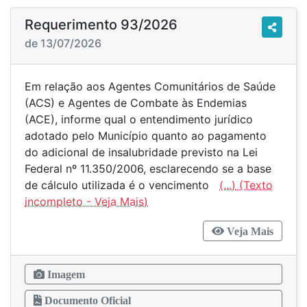
Requerimento 93/2026
de 13/07/2026
Em relação aos Agentes Comunitários de Saúde
(ACS) e Agentes de Combate às Endemias
(ACE), informe qual o entendimento jurídico
adotado pelo Município quanto ao pagamento
do adicional de insalubridade previsto na Lei
Federal nº 11.350/2006, esclarecendo se a base
de cálculo utilizada é o vencimento
(...)
Veja Mais
Imagem
Documento Oficial