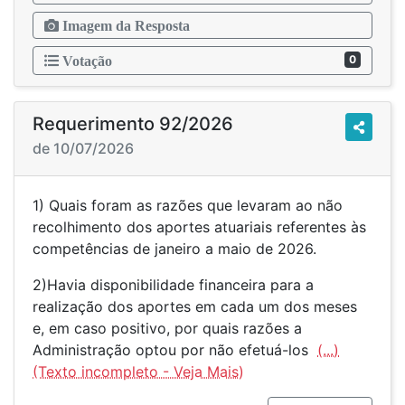
Imagem da Resposta
0
Votação
Requerimento 92/2026
de 10/07/2026
1) Quais foram as razões que levaram ao não
recolhimento dos aportes atuariais referentes às
competências de janeiro a maio de 2026.
2)Havia disponibilidade financeira para a
realização dos aportes em cada um dos meses
e, em caso positivo, por quais razões a
Administração optou por não efetuá-los
(...)