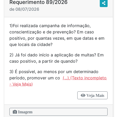
Requerimento 89/2026
de 08/07/2026
1)Foi realizada campanha de informação,
conscientização e de prevenção? Em caso
positivo, por quantas vezes, em que datas e em
que locais da cidade?
2) Já foi dado início a aplicação de multas? Em
caso positivo, a partir de quando?
3) É possível, ao menos por um determinado
período, promover um co
(...)
Veja Mais
Imagem