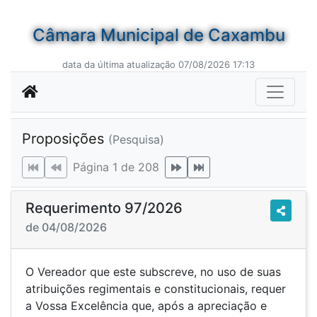
Câmara Municipal de Caxambu
data da última atualização 07/08/2026 17:13
Proposições
(Pesquisa)
Página 1 de 208
Requerimento 97/2026
de 04/08/2026
O Vereador que este subscreve, no uso de suas
atribuições regimentais e constitucionais, requer
a Vossa Excelência que, após a apreciação e