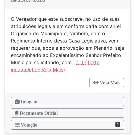
de 23/07/2026
O Vereador que este subscreve, no uso de suas
atribuições legais e em conformidade com a Lei
Orgânica do Município e, também, com o
Regimento Interno desta Casa Legislativa, vem
requerer que, após a aprovação em Plenário, seja
encaminhado ao Excelentíssimo Senhor Prefeito
Municipal solicitando, com
(...)
Veja Mais
Imagem
Documento Oficial
1
Votação