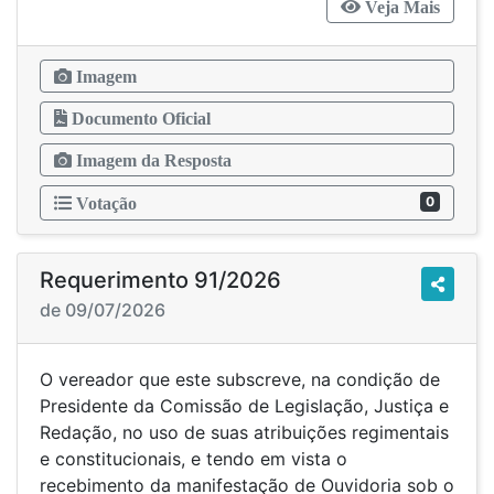
Veja Mais
Imagem
Documento Oficial
Imagem da Resposta
0
Votação
Requerimento 91/2026
de 09/07/2026
O vereador que este subscreve, na condição de
Presidente da Comissão de Legislação, Justiça e
Redação, no uso de suas atribuições regimentais
e constitucionais, e tendo em vista o
recebimento da manifestação de Ouvidoria sob o