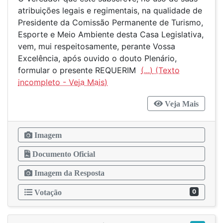
atribuições legais e regimentais, na qualidade de
Presidente da Comissão Permanente de Turismo,
Esporte e Meio Ambiente desta Casa Legislativa,
vem, mui respeitosamente, perante Vossa
Excelência, após ouvido o douto Plenário,
formular o presente REQUERIM
(...)
Veja Mais
Imagem
Documento Oficial
Imagem da Resposta
0
Votação