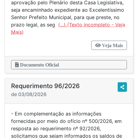
aprovação pelo Plenário desta Casa Legislativa,
seja encaminhado expediente ao Excelentíssimo
Senhor Prefeito Municipal, para que preste, no
prazo legal, as seg
(...)
Veja Mais
Documento Oficial
Requerimento 96/2026
de 03/08/2026
- Em complementação as informações
fornecidas por meio do ofício nº 500/2026, em
resposta ao requerimento nº 92/2026,
solicitamos que sejam informados os saldos de