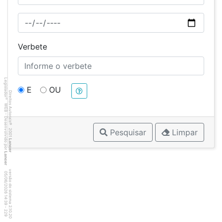
Verbete
Legislador
E
OU
Direitos Autorais
®
WEB - Desenvolvido por
©
2001
Pesquisar
Limpar
Lancer
Lancer
versão do sistema 2.10.20
2
9
4
:3
9
0
5
/
0
6
/
2
0
2
6
1
-
2