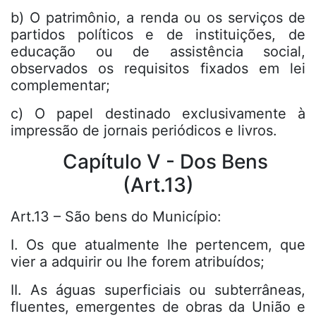
b) O patrimônio, a renda ou os serviços de
partidos políticos e de instituições, de
educação ou de assistência social,
observados os requisitos fixados em lei
complementar;
c) O papel destinado exclusivamente à
impressão de jornais periódicos e livros.
Capítulo V - Dos Bens
(Art.13)
Art.13 – São bens do Município:
I. Os que atualmente lhe pertencem, que
vier a adquirir ou lhe forem atribuídos;
II. As águas superficiais ou subterrâneas,
fluentes, emergentes de obras da União e