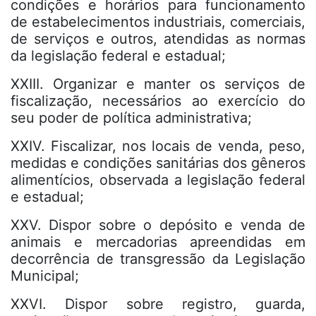
condições e horários para funcionamento
de estabelecimentos industriais, comerciais,
de serviços e outros, atendidas as normas
da legislação federal e estadual;
XXIII. Organizar e manter os serviços de
fiscalização, necessários ao exercício do
seu poder de política administrativa;
XXIV. Fiscalizar, nos locais de venda, peso,
medidas e condições sanitárias dos gêneros
alimentícios, observada a legislação federal
e estadual;
XXV. Dispor sobre o depósito e venda de
animais e mercadorias apreendidas em
decorrência de transgressão da Legislação
Municipal;
XXVI. Dispor sobre registro, guarda,