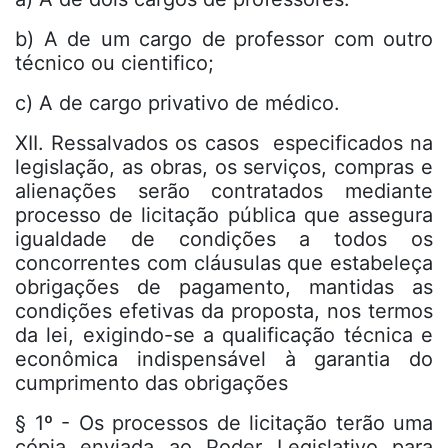
b) A de um cargo de professor com outro
técnico ou cientifico;
c) A de cargo privativo de médico.
XII. Ressalvados os casos especificados na
legislação, as obras, os serviços, compras e
alienações serão contratados mediante
processo de licitação pública que assegura
igualdade de condições a todos os
concorrentes com cláusulas que estabeleça
obrigações de pagamento, mantidas as
condições efetivas da proposta, nos termos
da lei, exigindo-se a qualificação técnica e
econômica indispensável à garantia do
cumprimento das obrigações
§ 1º - Os processos de licitação terão uma
cópia enviada ao Poder Legislativo para