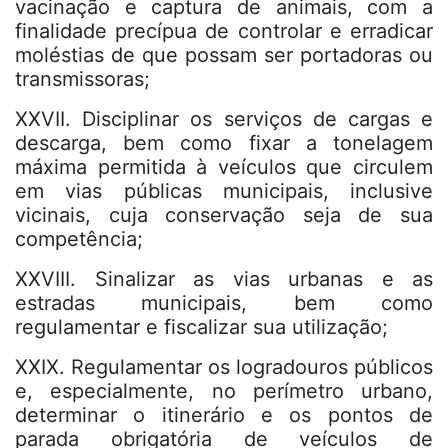
vacinação e captura de animais, com a
finalidade precípua de controlar e erradicar
moléstias de que possam ser portadoras ou
transmissoras;
XXVII. Disciplinar os serviços de cargas e
descarga, bem como fixar a tonelagem
máxima permitida à veículos que circulem
em vias públicas municipais, inclusive
vicinais, cuja conservação seja de sua
competência;
XXVIII. Sinalizar as vias urbanas e as
estradas municipais, bem como
regulamentar e fiscalizar sua utilização;
XXIX. Regulamentar os logradouros públicos
e, especialmente, no perímetro urbano,
determinar o itinerário e os pontos de
parada obrigatória de veículos de