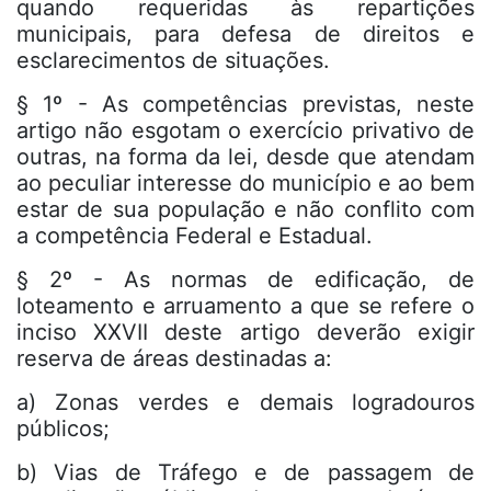
quando requeridas às repartições
municipais, para defesa de direitos e
esclarecimentos de situações.
§ 1º - As competências previstas, neste
artigo não esgotam o exercício privativo de
outras, na forma da lei, desde que atendam
ao peculiar interesse do município e ao bem
estar de sua população e não conflito com
a competência Federal e Estadual.
§ 2º - As normas de edificação, de
loteamento e arruamento a que se refere o
inciso XXVII deste artigo deverão exigir
reserva de áreas destinadas a:
a) Zonas verdes e demais logradouros
públicos;
b) Vias de Tráfego e de passagem de