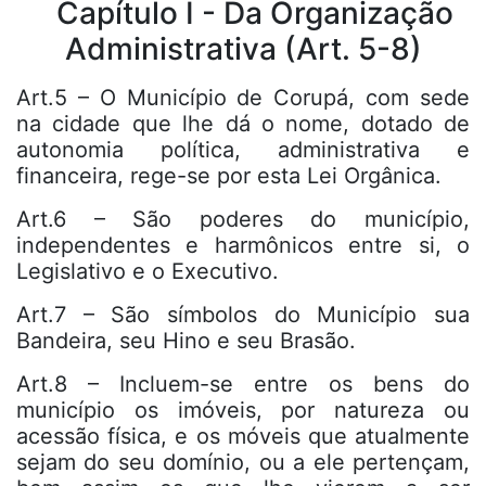
Capítulo I - Da Organização
Administrativa (Art. 5-8)
Art.5 – O Município de Corupá, com sede
na cidade que lhe dá o nome, dotado de
autonomia política, administrativa e
financeira, rege-se por esta Lei Orgânica.
Art.6 – São poderes do município,
independentes e harmônicos entre si, o
Legislativo e o Executivo.
Art.7 – São símbolos do Município sua
Bandeira, seu Hino e seu Brasão.
Art.8 – Incluem-se entre os bens do
município os imóveis, por natureza ou
acessão física, e os móveis que atualmente
sejam do seu domínio, ou a ele pertençam,