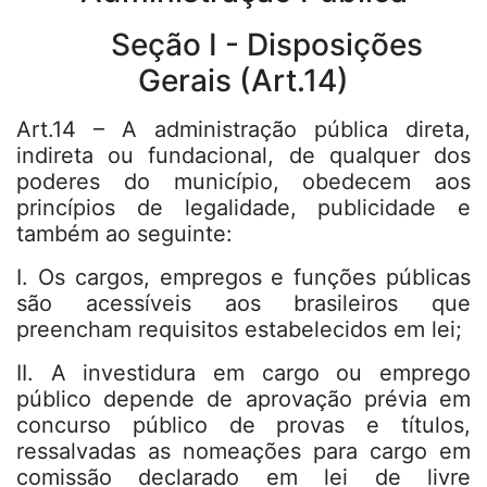
Seção I - Disposições
Gerais (Art.14)
Art.14 – A administração pública direta,
indireta ou fundacional, de qualquer dos
poderes do município, obedecem aos
princípios de legalidade, publicidade e
também ao seguinte:
I. Os cargos, empregos e funções públicas
são acessíveis aos brasileiros que
preencham requisitos estabelecidos em lei;
II. A investidura em cargo ou emprego
público depende de aprovação prévia em
concurso público de provas e títulos,
ressalvadas as nomeações para cargo em
comissão declarado em lei de livre