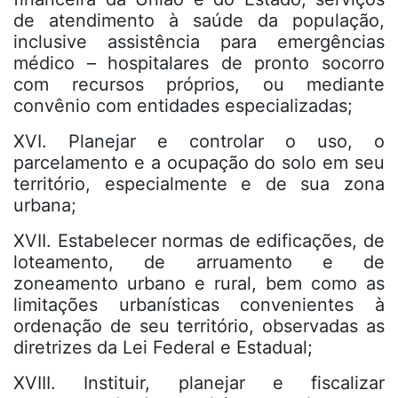
de atendimento à saúde da população,
inclusive assistência para emergências
médico – hospitalares de pronto socorro
com recursos próprios, ou mediante
convênio com entidades especializadas;
XVI. Planejar e controlar o uso, o
parcelamento e a ocupação do solo em seu
território, especialmente e de sua zona
urbana;
XVII. Estabelecer normas de edificações, de
loteamento, de arruamento e de
zoneamento urbano e rural, bem como as
limitações urbanísticas convenientes à
ordenação de seu território, observadas as
diretrizes da Lei Federal e Estadual;
XVIII. Instituir, planejar e fiscalizar