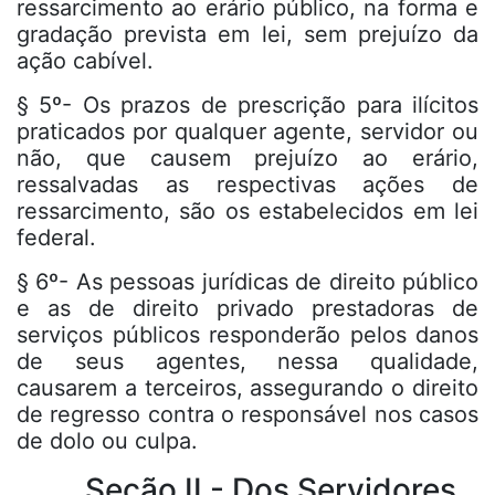
ressarcimento ao erário público, na forma e
gradação prevista em lei, sem prejuízo da
ação cabível.
§ 5º- Os prazos de prescrição para ilícitos
praticados por qualquer agente, servidor ou
não, que causem prejuízo ao erário,
ressalvadas as respectivas ações de
ressarcimento, são os estabelecidos em lei
federal.
§ 6º- As pessoas jurídicas de direito público
e as de direito privado prestadoras de
serviços públicos responderão pelos danos
de seus agentes, nessa qualidade,
causarem a terceiros, assegurando o direito
de regresso contra o responsável nos casos
de dolo ou culpa.
Seção II - Dos Servidores