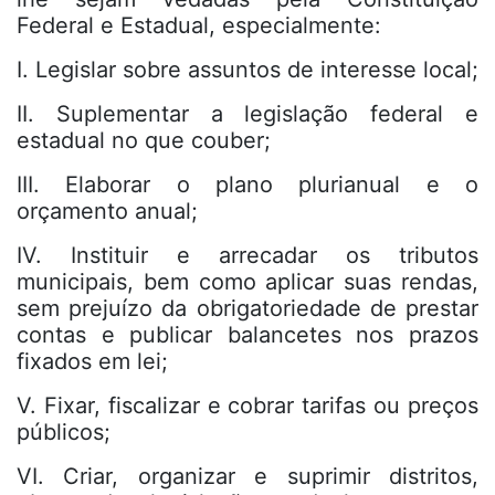
Federal e Estadual, especialmente:
I. Legislar sobre assuntos de interesse local;
II. Suplementar a legislação federal e
estadual no que couber;
III. Elaborar o plano plurianual e o
orçamento anual;
IV. Instituir e arrecadar os tributos
municipais, bem como aplicar suas rendas,
sem prejuízo da obrigatoriedade de prestar
contas e publicar balancetes nos prazos
fixados em lei;
V. Fixar, fiscalizar e cobrar tarifas ou preços
públicos;
VI. Criar, organizar e suprimir distritos,