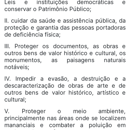
Leis e instituições democráticas e
conservar o Patrimônio Público;
II. cuidar da saúde e assistência pública, da
proteção e garantia das pessoas portadoras
de deficiência física;
III. Proteger os documentos, as obras e
outros bens de valor histórico e cultural, os
monumentos, as paisagens naturais
notáveis;
IV. Impedir a evasão, a destruição e a
descaracterização de obras de arte e de
outros bens de valor histórico, artístico e
cultural;
V. Proteger o meio ambiente,
principalmente nas áreas onde se localizem
mananciais e combater a poluição em