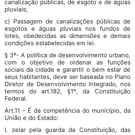
canalização públicas, de esgoto e de águas
pluviais;
c) Passagem de canalizações públicas de
esgotos e águas pluviais nos fundos de
lotes, obedecidas as dimensões e demais
condições estabelecidas em lei.
§ 3º- A política de desenvolvimento urbano,
com o objetivo de ordenar as funções
sociais da cidade e garantir o bem estar de
seus habitantes, deve ser baseada no Plano
Diretor de Desenvolvimento Integrado, nos
termos do art.182, §1º, da Constituição
Federal.
Art.11 – É da competência do município, da
União e do Estado:
I. zelar pela guarda da Constituição, das