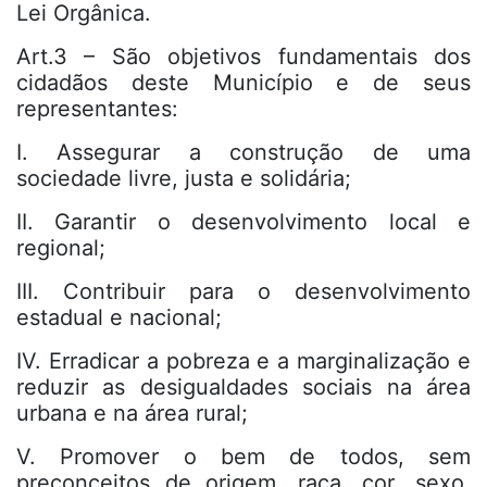
Lei Orgânica.
Art.3 – São objetivos fundamentais dos
cidadãos deste Município e de seus
representantes:
I. Assegurar a construção de uma
sociedade livre, justa e solidária;
II. Garantir o desenvolvimento local e
regional;
III. Contribuir para o desenvolvimento
estadual e nacional;
IV. Erradicar a pobreza e a marginalização e
reduzir as desigualdades sociais na área
urbana e na área rural;
V. Promover o bem de todos, sem
preconceitos de origem, raça, cor, sexo,