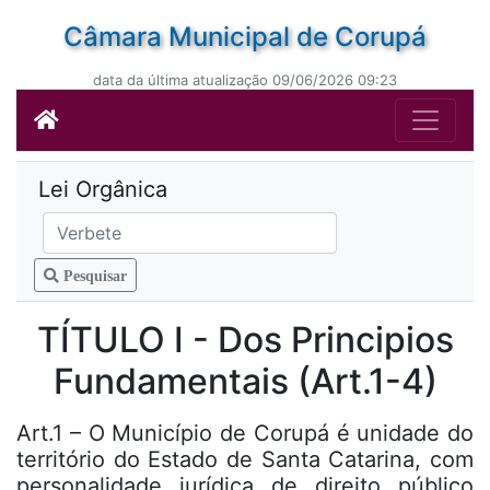
Câmara Municipal de Corupá
data da última atualização 09/06/2026 09:23
Lei Orgânica
Pesquisar
TÍTULO I - Dos Principios
Fundamentais (Art.1-4)
Art.1 – O Município de Corupá é unidade do
território do Estado de Santa Catarina, com
personalidade jurídica de direito público