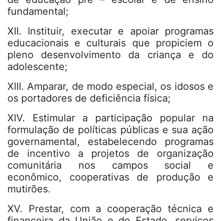
fundamental;
XII. Instituir, executar e apoiar programas
educacionais e culturais que propiciem o
pleno desenvolvimento da criança e do
adolescente;
XIII. Amparar, de modo especial, os idosos e
os portadores de deficiência física;
XIV. Estimular a participação popular na
formulação de políticas públicas e sua ação
governamental, estabelecendo programas
de incentivo a projetos de organização
comunitária nos campos social e
econômico, cooperativas de produção e
mutirões.
XV. Prestar, com a cooperação técnica e
financeira da União e do Estado, serviços