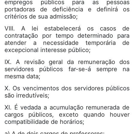
empregos públicos para as pessoas
portadoras de deficiência e definirá os
critérios de sua admissão;
VIII. A lei estabelecerá os casos de
contratação por tempo determinado para
atender a necessidade temporária de
excepcional interesse público;
IX. A revisão geral da remuneração dos
servidores públicos far-se-á sempre na
mesma data;
X. Os vencimentos dos servidores públicos
são irredutíveis;
XI. É vedada a acumulação remunerada de
cargos públicos, exceto quando houver
compatibilidade de horários;
a) A de dois cargos de professores: