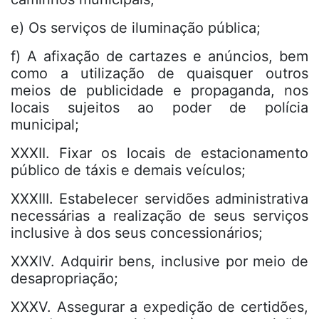
e) Os serviços de iluminação pública;
f) A afixação de cartazes e anúncios, bem
como a utilização de quaisquer outros
meios de publicidade e propaganda, nos
locais sujeitos ao poder de polícia
municipal;
XXXII. Fixar os locais de estacionamento
público de táxis e demais veículos;
XXXIII. Estabelecer servidões administrativa
necessárias a realização de seus serviços
inclusive à dos seus concessionários;
XXXIV. Adquirir bens, inclusive por meio de
desapropriação;
XXXV. Assegurar a expedição de certidões,