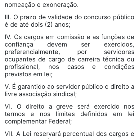
nomeação e exoneração.
III. O prazo de validade do concurso público
é de até dois (2) anos;
IV. Os cargos em comissão e as funções de
confiança devem ser exercidos,
preferencialmente, por servidores
ocupantes de cargo de carreira técnica ou
profissional, nos casos e condições
previstos em lei;
V. É garantido ao servidor público o direito a
livre associação sindical;
VI. O direito a greve será exercido nos
termos e nos limites definidos em lei
complementar Federal;
VII. A Lei reservará percentual dos cargos e