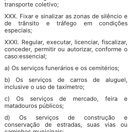
transporte coletivo;
XXX. Fixar e sinalizar as zonas de silêncio e
de trânsito e tráfego em condições
especiais;
XXXI. Regular, executar, licenciar, fiscalizar,
conceder, permitir ou autorizar, conforme o
caso:essencial;
a) Os serviços funerários e os cemitérios;
b) Os serviços de carros de aluguel,
inclusive o uso de taxímetro;
c) Os serviços de mercado, feira e
matadouros públicos;
d) Os serviços de construção e
conservação de estradas, suas vias ou
caminhos municipais;