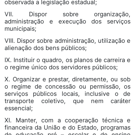
observada a legislação estadual;
VII. Dispor sobre organização,
administração e execução dos serviços
municipais;
VIII. Dispor sobre administração, utilização e
alienação dos bens públicos;
IX. Instituir o quadro, os planos de carreira e
o regime único dos servidores públicos;
X. Organizar e prestar, diretamente, ou sob
o regime de concessão ou permissão, os
serviços públicos locais, inclusive o de
transporte coletivo, que nem caráter
essencial;
XI. Manter, com a cooperação técnica e
financeira da União e do Estado, programas
de educação pré – escolar e de ensino