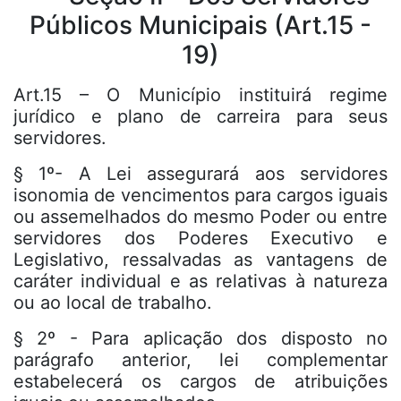
Públicos Municipais (Art.15 -
19)
Art.15 – O Município instituirá regime
jurídico e plano de carreira para seus
servidores.
§ 1º- A Lei assegurará aos servidores
isonomia de vencimentos para cargos iguais
ou assemelhados do mesmo Poder ou entre
servidores dos Poderes Executivo e
Legislativo, ressalvadas as vantagens de
caráter individual e as relativas à natureza
ou ao local de trabalho.
§ 2º - Para aplicação dos disposto no
parágrafo anterior, lei complementar
estabelecerá os cargos de atribuições