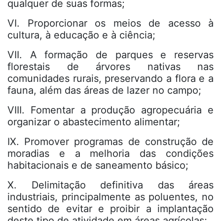
qualquer de suas formas;
VI. Proporcionar os meios de acesso à
cultura, à educação e à ciência;
VII. A formação de parques e reservas
florestais de árvores nativas nas
comunidades rurais, preservando a flora e a
fauna, além das áreas de lazer no campo;
VIII. Fomentar a produção agropecuária e
organizar o abastecimento alimentar;
IX. Promover programas de construção de
moradias e a melhoria das condições
habitacionais e de saneamento básico;
X. Delimitação definitiva das áreas
industriais, principalmente as poluentes, no
sentido de evitar e proibir a implantação
deste tipo de atividade em áreas agrícolas;