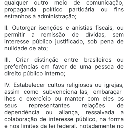
qualquer outro meio de comunicação,
propaganda político partidária ou fins
estranhos à administração;
II. Outorgar isenções e anistias fiscais, ou
permitir a remissão de dívidas, sem
interesse público justificado, sob pena de
nulidade de ato;
III. Criar distinção entre brasileiros ou
preferências em favor de uma pessoa de
direito público interno;
IV. Estabelecer cultos religiosos ou igrejas,
assim como subvenciona-las, embaraçar-
lhes o exercício ou manter com eles os
seus representantes relações de
dependência ou aliança, ressalvada a
colaboração de interesse público, na forma
e nos limites da lei federal, notadamente no