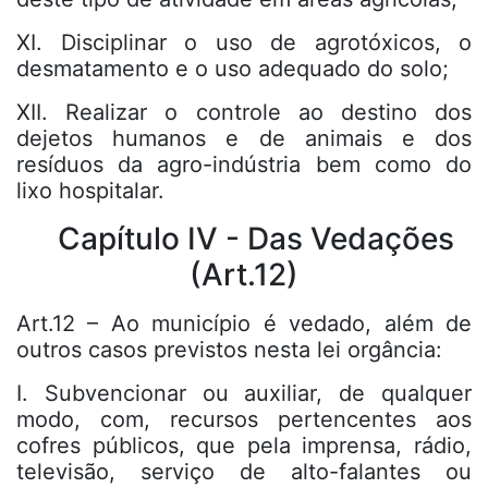
XI. Disciplinar o uso de agrotóxicos, o
desmatamento e o uso adequado do solo;
XII. Realizar o controle ao destino dos
dejetos humanos e de animais e dos
resíduos da agro-indústria bem como do
lixo hospitalar.
Capítulo IV - Das Vedações
(Art.12)
Art.12 – Ao município é vedado, além de
outros casos previstos nesta lei orgância:
I. Subvencionar ou auxiliar, de qualquer
modo, com, recursos pertencentes aos
cofres públicos, que pela imprensa, rádio,
televisão, serviço de alto-falantes ou