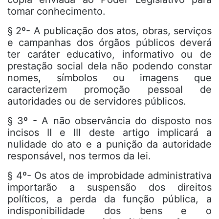
tomar conhecimento.
§ 2º- A publicação dos atos, obras, serviços
e campanhas dos órgãos públicos deverá
ter caráter educativo, informativo ou de
prestação social dela não podendo constar
nomes, símbolos ou imagens que
caracterizem promoção pessoal de
autoridades ou de servidores públicos.
§ 3º - A não observância do disposto nos
incisos II e III deste artigo implicará a
nulidade do ato e a punição da autoridade
responsável, nos termos da lei.
§ 4º- Os atos de improbidade administrativa
importarão a suspensão dos direitos
políticos, a perda da função pública, a
indisponibilidade dos bens e o