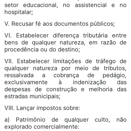
setor educacional, no assistencial e no
hospitalar;
V. Recusar fé aos documentos públicos;
VI. Estabelecer diferença tributária entre
bens de qualquer natureza, em razão de
procedência ou do destino;
VII. Estabelecer limitações de tráfego de
qualquer natureza por meio de tributos,
ressalvada a cobrança de pedágio,
exclusivamente à indenização das
despesas de construção e melhoria das
estradas municipais;
VIII. Lançar impostos sobre:
a) Patrimônio de qualquer culto, não
explorado comercialmente: