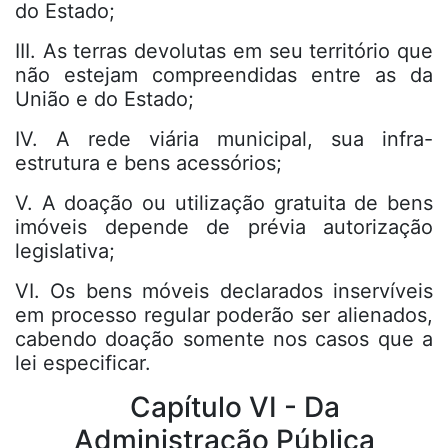
do Estado;
III. As terras devolutas em seu território que
não estejam compreendidas entre as da
União e do Estado;
IV. A rede viária municipal, sua infra-
estrutura e bens acessórios;
V. A doação ou utilização gratuita de bens
imóveis depende de prévia autorização
legislativa;
VI. Os bens móveis declarados inservíveis
em processo regular poderão ser alienados,
cabendo doação somente nos casos que a
lei especificar.
Capítulo VI - Da
Administração Pública