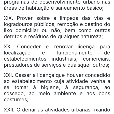
programas de desenvolvimento urbano nas
áreas de habitação e saneamento básico;
XIX. Prover sobre a limpeza das vias e
logradouros públicos, remoção e destino do
lixo domiciliar ou não, bem como outros
detritos e resíduos de qualquer natureza;
XX. Conceder e renovar licença para
localização e funcionamento de
estabelecimentos industriais, comerciais,
prestadores de serviços e quaisquer outros;
XXI. Cassar a licença que houver concedido
ao estabelecimento cuja atividade venha a
se tomar à higiene, à segurança, ao
sossego, ao meio ambiente e aos bons
costumes;
XXII. Ordenar as atividades urbanas fixando