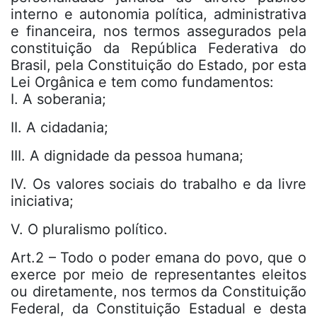
interno e autonomia política, administrativa
e financeira, nos termos assegurados pela
constituição da República Federativa do
Brasil, pela Constituição do Estado, por esta
Lei Orgânica e tem como fundamentos:
I. A soberania;
II. A cidadania;
III. A dignidade da pessoa humana;
IV. Os valores sociais do trabalho e da livre
iniciativa;
V. O pluralismo político.
Art.2 – Todo o poder emana do povo, que o
exerce por meio de representantes eleitos
ou diretamente, nos termos da Constituição
Federal, da Constituição Estadual e desta