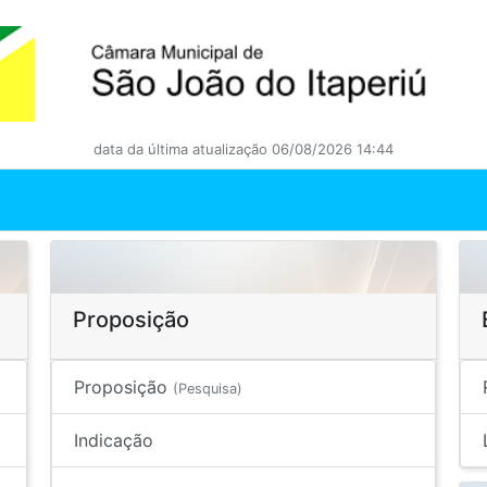
data da última atualização 06/08/2026 14:44
Proposição
Proposição
(Pesquisa)
Indicação