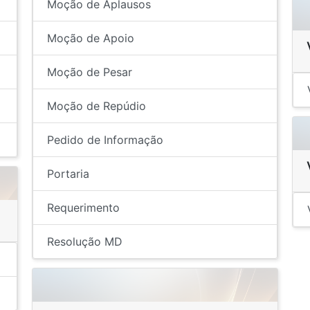
Moção de Aplausos
Moção de Apoio
Moção de Pesar
Moção de Repúdio
Pedido de Informação
Portaria
Requerimento
Resolução MD