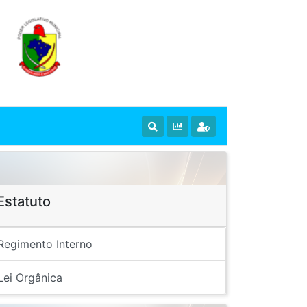
Estatuto
Regimento Interno
Lei Orgânica