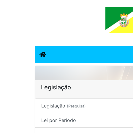
Legislação
Legislação
(Pesquisa)
Lei por Período