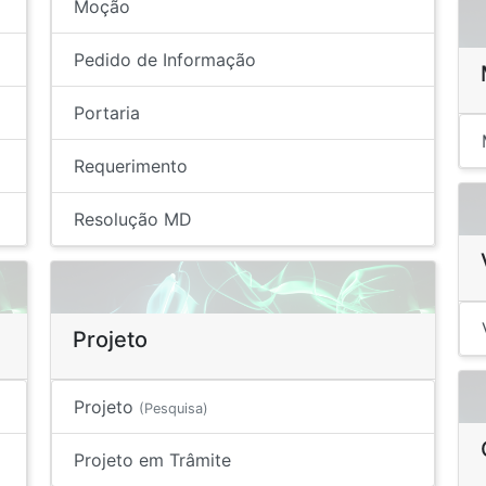
Moção
Pedido de Informação
Portaria
Requerimento
Resolução MD
Projeto
Projeto
(Pesquisa)
Projeto em Trâmite