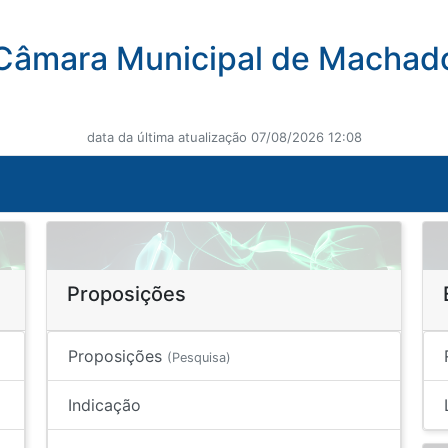
Câmara Municipal de Machad
data da última atualização 07/08/2026 12:08
Proposições
Proposições
(Pesquisa)
Indicação