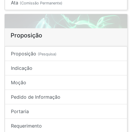
Ata
(Comissão Permanente)
Proposição
Proposição
(Pesquisa)
Indicação
Moção
Pedido de Informação
Portaria
Requerimento