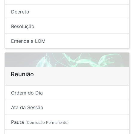
Decreto
Resolução
Emenda a LOM
Reunião
Ordem do Dia
Ata da Sessão
Pauta
(Comissão Permanente)