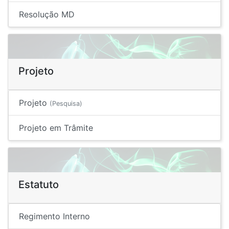
Resolução MD
Projeto
Projeto
(Pesquisa)
Projeto em Trâmite
Estatuto
Regimento Interno