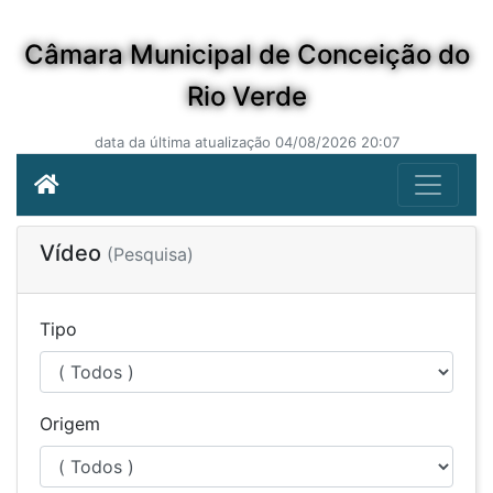
Câmara Municipal de Conceição do
Rio Verde
data da última atualização 04/08/2026 20:07
Vídeo
(Pesquisa)
Tipo
Origem