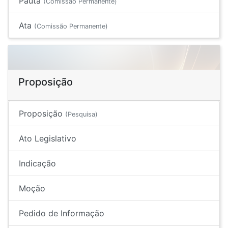
Pauta
(Comissão Permanente)
Ata
(Comissão Permanente)
Proposição
Proposição
(Pesquisa)
Ato Legislativo
Indicação
Moção
Pedido de Informação