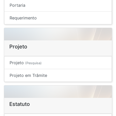
Portaria
Requerimento
Projeto
Projeto
(Pesquisa)
Projeto em Trâmite
Estatuto