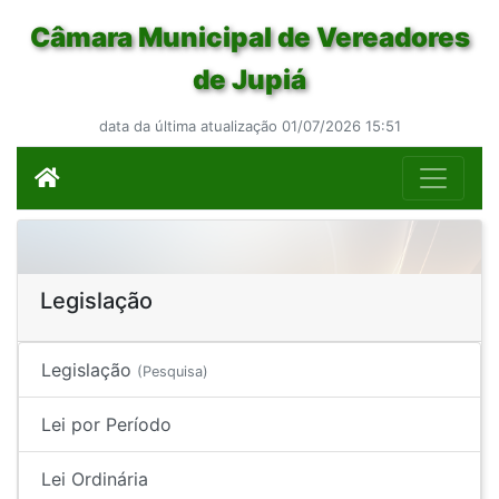
Câmara Municipal de Vereadores
de Jupiá
data da última atualização 01/07/2026 15:51
Legislação
Legislação
(Pesquisa)
Lei por Período
Lei Ordinária