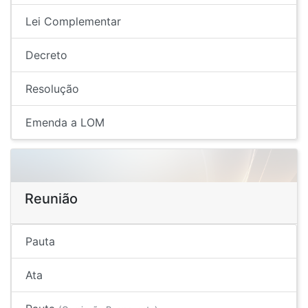
Lei Complementar
Decreto
Resolução
Emenda a LOM
Reunião
Pauta
Ata