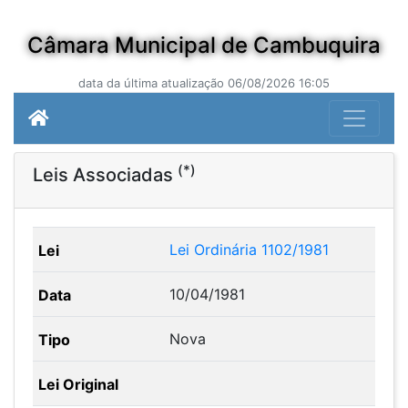
Câmara Municipal de Cambuquira
data da última atualização 06/08/2026 16:05
(*)
Leis Associadas
Lei Ordinária 1102/1981
10/04/1981
Nova