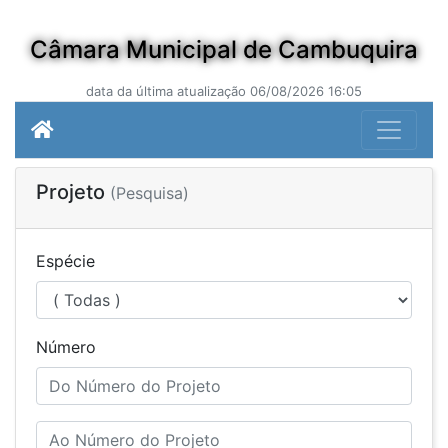
Câmara Municipal de Cambuquira
data da última atualização 06/08/2026 16:05
Projeto
(Pesquisa)
Espécie
Número