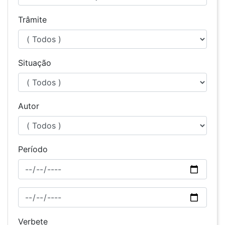
Trâmite
Situação
Autor
Período
Verbete