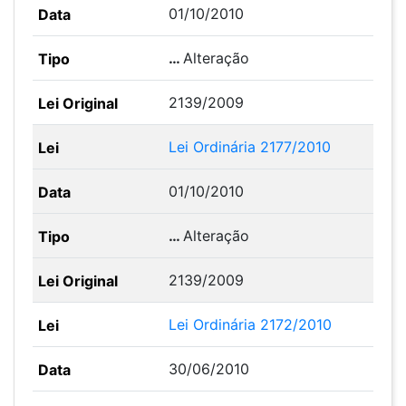
01/10/2010
…
Alteração
2139/2009
Lei Ordinária 2177/2010
01/10/2010
…
Alteração
2139/2009
Lei Ordinária 2172/2010
30/06/2010