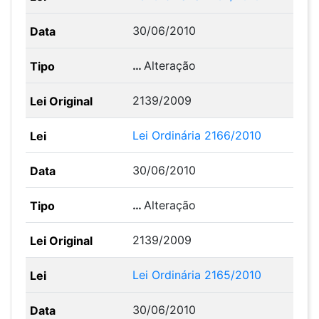
30/06/2010
…
Alteração
2139/2009
Lei Ordinária 2166/2010
30/06/2010
…
Alteração
2139/2009
Lei Ordinária 2165/2010
30/06/2010