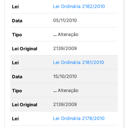
Lei Ordinária 2182/2010
05/11/2010
…
Alteração
2139/2009
Lei Ordinária 2181/2010
15/10/2010
…
Alteração
2139/2009
Lei Ordinária 2178/2010