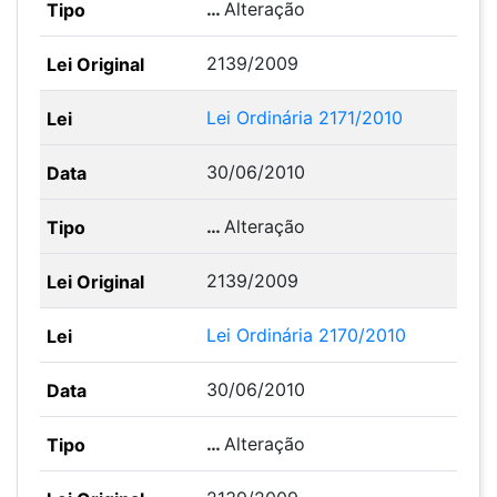
…
Alteração
2139/2009
Lei Ordinária 2171/2010
30/06/2010
…
Alteração
2139/2009
Lei Ordinária 2170/2010
30/06/2010
…
Alteração