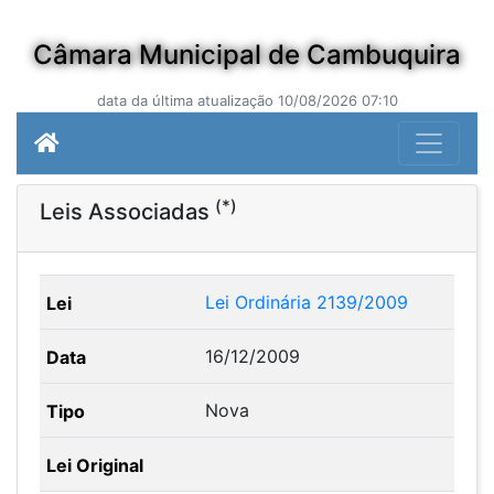
Câmara Municipal de Cambuquira
data da última atualização 10/08/2026 07:10
(*)
Leis Associadas
Lei Ordinária 2139/2009
16/12/2009
Nova