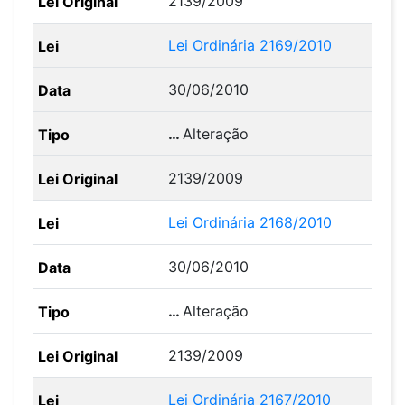
2139/2009
Lei Ordinária 2169/2010
30/06/2010
…
Alteração
2139/2009
Lei Ordinária 2168/2010
30/06/2010
…
Alteração
2139/2009
Lei Ordinária 2167/2010