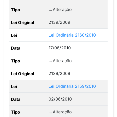
…
Alteração
2139/2009
Lei Ordinária 2160/2010
17/06/2010
…
Alteração
2139/2009
Lei Ordinária 2159/2010
02/06/2010
…
Alteração