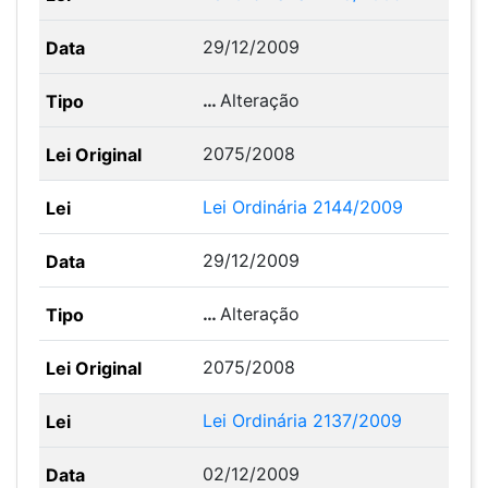
29/12/2009
…
Alteração
2075/2008
Lei Ordinária 2144/2009
29/12/2009
…
Alteração
2075/2008
Lei Ordinária 2137/2009
02/12/2009