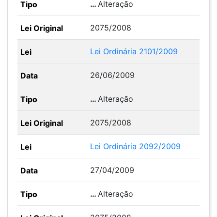
…
Alteração
2075/2008
Lei Ordinária 2101/2009
26/06/2009
…
Alteração
2075/2008
Lei Ordinária 2092/2009
27/04/2009
…
Alteração