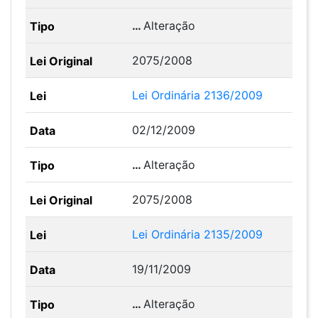
…
Alteração
2075/2008
Lei Ordinária 2136/2009
02/12/2009
…
Alteração
2075/2008
Lei Ordinária 2135/2009
19/11/2009
…
Alteração