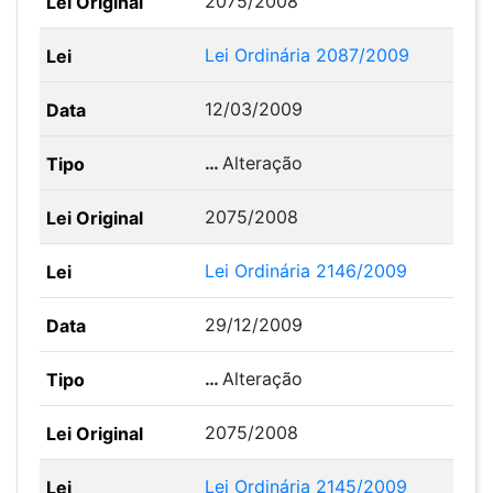
2075/2008
Lei Ordinária 2087/2009
12/03/2009
…
Alteração
2075/2008
Lei Ordinária 2146/2009
29/12/2009
…
Alteração
2075/2008
Lei Ordinária 2145/2009