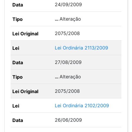
24/09/2009
…
Alteração
2075/2008
Lei Ordinária 2113/2009
27/08/2009
…
Alteração
2075/2008
Lei Ordinária 2102/2009
26/06/2009