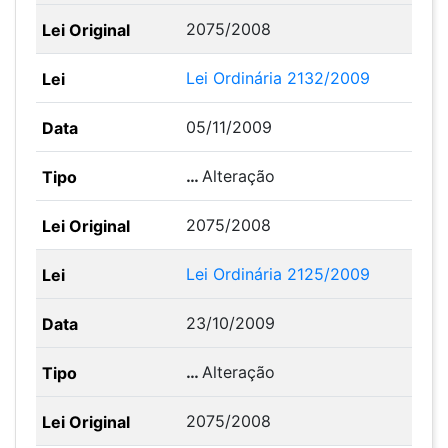
2075/2008
Lei Ordinária 2132/2009
05/11/2009
…
Alteração
2075/2008
Lei Ordinária 2125/2009
23/10/2009
…
Alteração
2075/2008