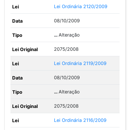
Lei Ordinária 2120/2009
08/10/2009
…
Alteração
2075/2008
Lei Ordinária 2119/2009
08/10/2009
…
Alteração
2075/2008
Lei Ordinária 2116/2009