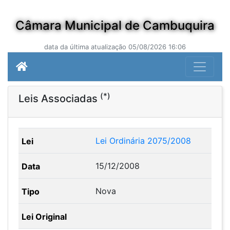
Câmara Municipal de Cambuquira
data da última atualização 05/08/2026 16:06
(*)
Leis Associadas
Lei Ordinária 2075/2008
15/12/2008
Nova