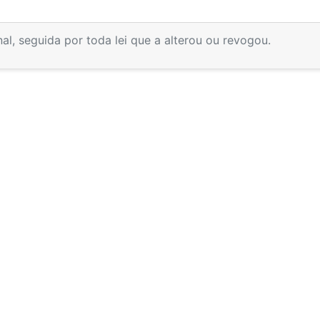
inal, seguida por toda lei que a alterou ou revogou.