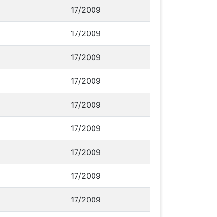
17/2009
17/2009
17/2009
17/2009
17/2009
17/2009
17/2009
17/2009
17/2009