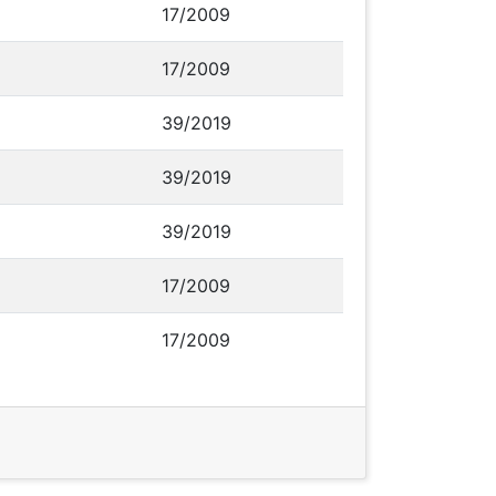
17/2009
17/2009
39/2019
39/2019
39/2019
17/2009
17/2009