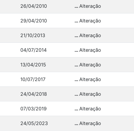
26/04/2010
…
Alteração
29/04/2010
…
Alteração
21/10/2013
…
Alteração
04/07/2014
…
Alteração
13/04/2015
…
Alteração
10/07/2017
…
Alteração
24/04/2018
…
Alteração
07/03/2019
…
Alteração
24/05/2023
…
Alteração