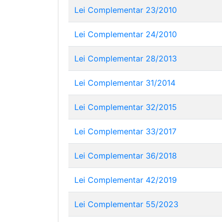
Lei Complementar 23/2010
Lei Complementar 24/2010
Lei Complementar 28/2013
Lei Complementar 31/2014
Lei Complementar 32/2015
Lei Complementar 33/2017
Lei Complementar 36/2018
Lei Complementar 42/2019
Lei Complementar 55/2023