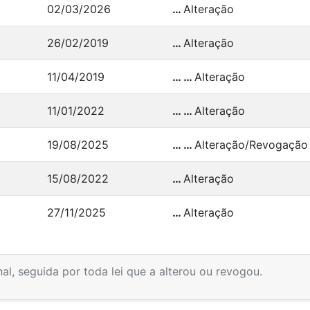
02/03/2026
…
Alteração
26/02/2019
…
Alteração
11/04/2019
… …
Alteração
11/01/2022
… …
Alteração
19/08/2025
… …
Alteração/Revogação
15/08/2022
…
Alteração
27/11/2025
…
Alteração
inal, seguida por toda lei que a alterou ou revogou.