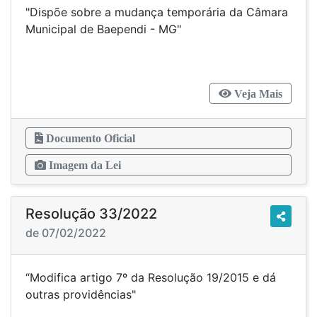
"Dispõe sobre a mudança temporária da Câmara
Municipal de Baependi - MG"
Veja Mais
Documento Oficial
Imagem da Lei
Resolução 33/2022
de 07/02/2022
“Modifica artigo 7º da Resolução 19/2015 e dá
outras providências"