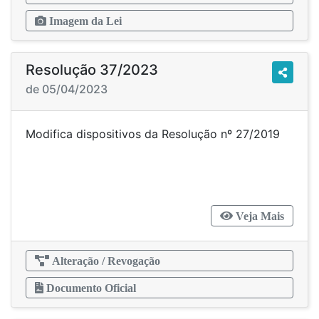
Imagem da Lei
Resolução 37/2023
de 05/04/2023
Modifica dispositivos da Resolução nº 27/2019
Veja Mais
Alteração / Revogação
Documento Oficial