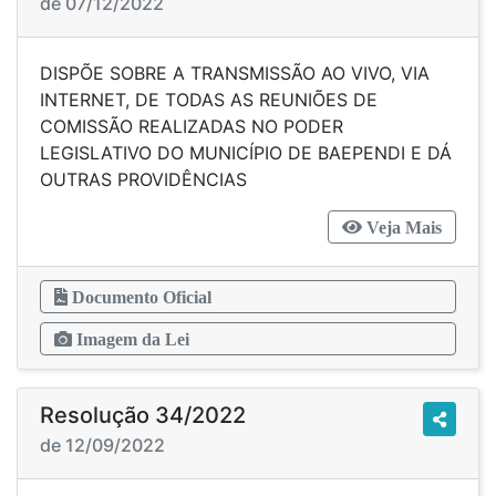
de 07/12/2022
DISPÕE SOBRE A TRANSMISSÃO AO VIVO, VIA
INTERNET, DE TODAS AS REUNIÕES DE
COMISSÃO REALIZADAS NO PODER
LEGISLATIVO DO MUNICÍPIO DE BAEPENDI E DÁ
OUTRAS PROVIDÊNCIAS
Veja Mais
Documento Oficial
Imagem da Lei
Resolução 34/2022
de 12/09/2022