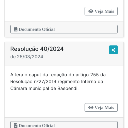
Veja Mais
Documento Oficial
Resolução 40/2024
de 25/03/2024
Altera o caput da redação do artigo 255 da
Resolução nº27/2019 regimento Interno da
Câmara municipal de Baependi.
Veja Mais
Documento Oficial