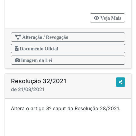
Veja Mais
Alteração / Revogação
Documento Oficial
Imagem da Lei
Resolução 32/2021
de 21/09/2021
Altera o artigo 3º caput da Resolução 28/2021.