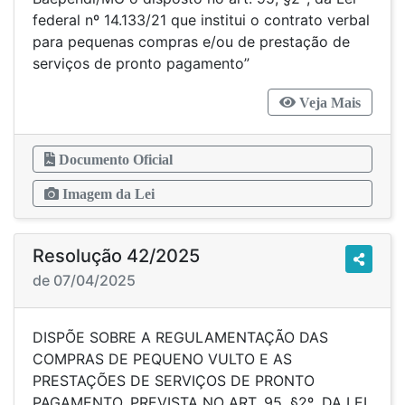
federal nº 14.133/21 que institui o contrato verbal
para pequenas compras e/ou de prestação de
serviços de pronto pagamento”
Veja Mais
Documento Oficial
Imagem da Lei
Resolução 42/2025
de 07/04/2025
DISPÕE SOBRE A REGULAMENTAÇÃO DAS
COMPRAS DE PEQUENO VULTO E AS
PRESTAÇÕES DE SERVIÇOS DE PRONTO
PAGAMENTO, PREVISTA NO ART. 95, §2º, DA LEI