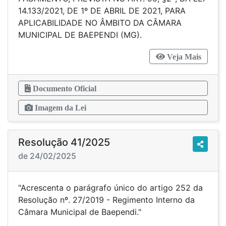
14.133/2021, DE 1º DE ABRIL DE 2021, PARA
APLICABILIDADE NO ÂMBITO DA CÂMARA
MUNICIPAL DE BAEPENDI (MG).
Veja Mais
Documento Oficial
Imagem da Lei
Resolução 41/2025
de 24/02/2025
"Acrescenta o parágrafo único do artigo 252 da
Resolução nº. 27/2019 - Regimento Interno da
Câmara Municipal de Baependi."