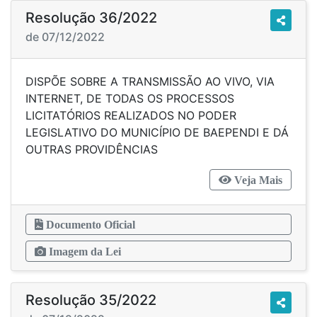
Resolução 36/2022
de 07/12/2022
DISPÕE SOBRE A TRANSMISSÃO AO VIVO, VIA
INTERNET, DE TODAS OS PROCESSOS
LICITATÓRIOS REALIZADOS NO PODER
LEGISLATIVO DO MUNICÍPIO DE BAEPENDI E DÁ
OUTRAS PROVIDÊNCIAS
Veja Mais
Documento Oficial
Imagem da Lei
Resolução 35/2022