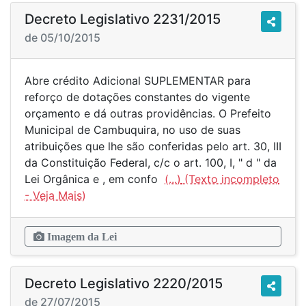
Decreto Legislativo 2231/2015
de 05/10/2015
Abre crédito Adicional SUPLEMENTAR para
reforço de dotações constantes do vigente
orçamento e dá outras providências. O Prefeito
Municipal de Cambuquira, no uso de suas
atribuições que lhe são conferidas pelo art. 30, III
da Constituição Federal, c/c o art. 100, I, " d " da
Lei Orgânica e , em confo
(...)
Imagem da Lei
Decreto Legislativo 2220/2015
de 27/07/2015