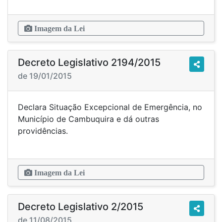
Imagem da Lei
Decreto Legislativo 2194/2015
de 19/01/2015
Declara Situação Excepcional de Emergência, no
Município de Cambuquira e dá outras
providências.
Imagem da Lei
Decreto Legislativo 2/2015
de 11/08/2015