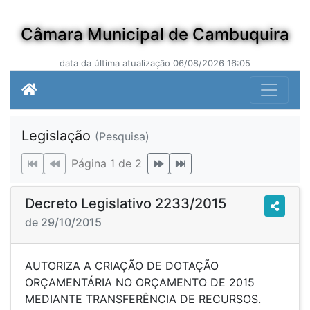
Câmara Municipal de Cambuquira
data da última atualização 06/08/2026 16:05
Legislação
(Pesquisa)
Página 1 de 2
Decreto Legislativo 2233/2015
de 29/10/2015
AUTORIZA A CRIAÇÃO DE DOTAÇÃO
ORÇAMENTÁRIA NO ORÇAMENTO DE 2015
MEDIANTE TRANSFERÊNCIA DE RECURSOS.