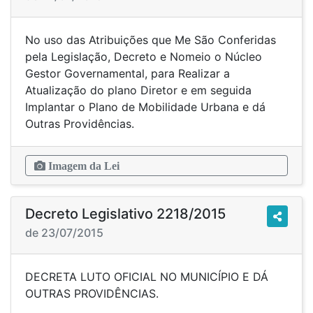
No uso das Atribuições que Me São Conferidas
pela Legislação, Decreto e Nomeio o Núcleo
Gestor Governamental, para Realizar a
Atualização do plano Diretor e em seguida
Implantar o Plano de Mobilidade Urbana e dá
Outras Providências.
Imagem da Lei
Decreto Legislativo 2218/2015
de 23/07/2015
DECRETA LUTO OFICIAL NO MUNICÍPIO E DÁ
OUTRAS PROVIDÊNCIAS.