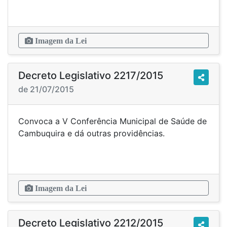
Imagem da Lei
Decreto Legislativo 2217/2015
de 21/07/2015
Convoca a V Conferência Municipal de Saúde de
Cambuquira e dá outras providências.
Imagem da Lei
Decreto Legislativo 2212/2015