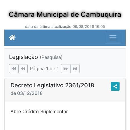
Câmara Municipal de Cambuquira
data da última atualização 06/08/2026 16:05
Legislação
(Pesquisa)
Página 1 de 1
Decreto Legislativo 2361/2018
de 03/12/2018
Abre Crédito Suplementar