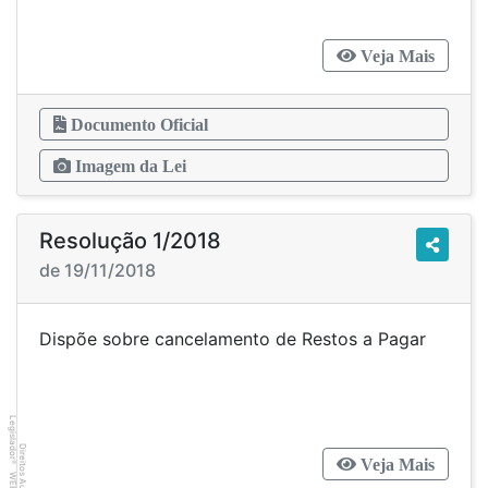
Veja Mais
Documento Oficial
Imagem da Lei
Resolução 1/2018
de 19/11/2018
Dispõe sobre cancelamento de Restos a Pagar
Legislador
Direitos Autorais
Veja Mais
®