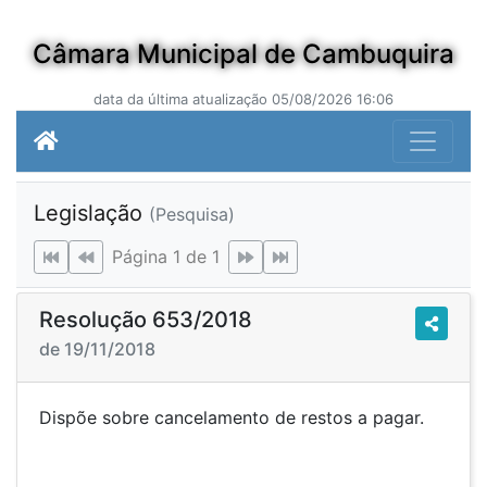
Câmara Municipal de Cambuquira
data da última atualização 05/08/2026 16:06
Legislação
(Pesquisa)
Página 1 de 1
Resolução 653/2018
de 19/11/2018
Dispõe sobre cancelamento de restos a pagar.