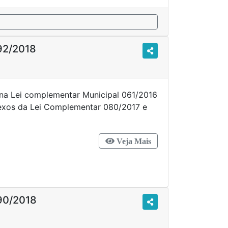
92/2018
 na Lei complementar Municipal 061/2016
nexos da Lei Complementar 080/2017 e
s.
Veja Mais
90/2018