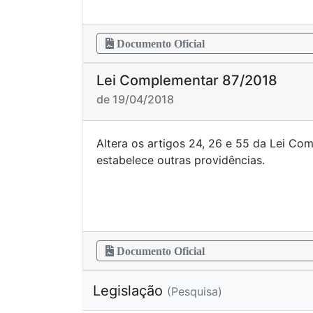
Documento Oficial
Lei Complementar 87/2018
de 19/04/2018
Altera os artigos 24, 26 e 55 da Lei Co
estabelece outras p
Documento Oficial
Legislação
(Pesquisa)