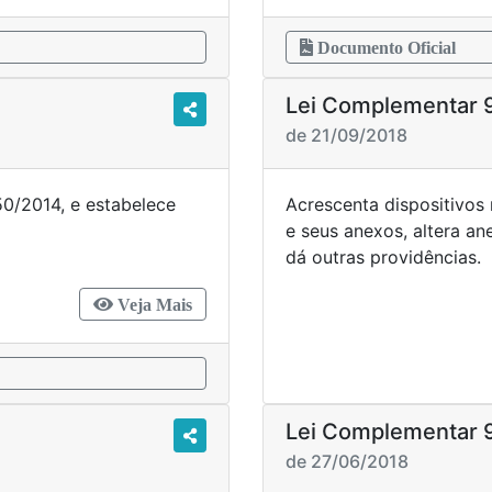
Documento Oficial
Lei Complementar 
de 21/09/2018
50/2014, e estabelece
Acrescenta dispositivos
dências.
e seus anexos, altera a
dá outras providência
Veja Mais
Lei Complementar 
de 27/06/2018