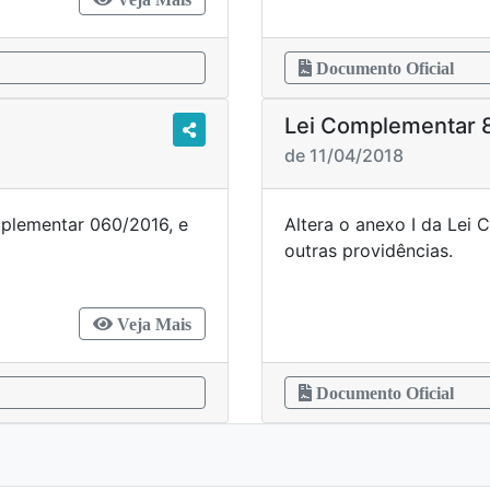
Documento Oficial
Lei Complementar 
de 11/04/2018
mplementar 060/2016, e
Altera o anexo I da Lei
rovidências.
outras 
Veja Mais
Documento Oficial