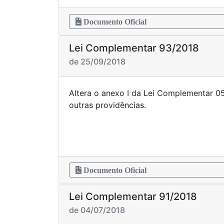
Documento Oficial
Lei Complementar 93/2018
de 25/09/2018
Altera o anexo I da Lei Complementar 0
outras provi
Documento Oficial
Lei Complementar 91/2018
de 04/07/2018