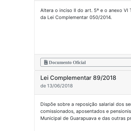
Altera o inciso II do art. 5º e o anexo V
da Lei Complementa
Documento Oficial
Lei Complementar 89/2018
de 13/06/2018
Dispõe sobre a reposição salarial dos se
comissionados, aposentados e pensionis
Municipal de Guarapuava e das outras pr