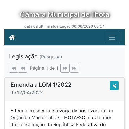
Câmara Municipal de Ilhota
data da última atualização 08/08/2026 00:54
Legislação
(Pesquisa)
Página 1 de 1
Emenda a LOM 1/2022
de 12/04/2022
Altera, acrescenta e revoga dispositivos da Lei
Orgânica Municipal de ILHOTA-SC, nos termos
da Constituição da República Federativa do