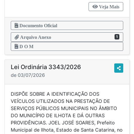
Veja Mais
Documento Oficial
1
Arquivo Anexo
D O M
Lei Ordinária 3343/2026
de 03/07/2026
DISPÕE SOBRE A IDENTIFICAÇÃO DOS
VEÍCULOS UTILIZADOS NA PRESTAÇÃO DE
SERVIÇOS PÚBLICOS MUNICIPAIS NO ÂMBITO
DO MUNICÍPIO DE ILHOTA E DÁ OUTRAS
PROVIDÊNCIAS. JOEL JOSÉ SOARES, Prefeito
Municipal de Ilhota, Estado de Santa Catarina, no