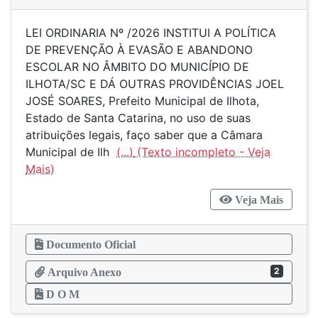
LEI ORDINARIA Nº /2026 INSTITUI A POLÍTICA
DE PREVENÇÃO À EVASÃO E ABANDONO
ESCOLAR NO ÂMBITO DO MUNICÍPIO DE
ILHOTA/SC E DÁ OUTRAS PROVIDÊNCIAS JOEL
JOSÉ SOARES, Prefeito Municipal de Ilhota,
Estado de Santa Catarina, no uso de suas
atribuições legais, faço saber que a Câmara
Municipal de Ilh
(...)
Veja Mais
Documento Oficial
2
Arquivo Anexo
D O M