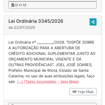
D O M
Lei Ordinária 3345/2026
de 22/07/2026
Lei Ordinária nº __________/2026. "DISPÕE SOBRE
A AUTORIZAÇÃO PARA A ABERTURA DE
CRÉDITO ADICIONAL SUPLEMENTAR JUNTO AO
ORÇAMENTO MUNICIPAL VIGENTE E DÁ
OUTRAS PROVIDÊNCIAS". JOEL JOSÉ SOARES,
Prefeito Municipal de Ilhota, Estado de Santa
Catarina, no uso de suas atribuições legais, faço
sab
(...)
Veja Mais