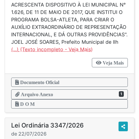
ACRESCENTA DISPOSITIVO À LEI MUNICIPAL N°
1.626, DE 11 DE MAIO DE 2017, QUE INSTITUI O
PROGRAMA BOLSA-ATLETA, PARA CRIAR O
AUXÍLIO EXTRAORDINÁRIO DE REPRESENTAÇÃO
INTERNACIONAL, E DÁ OUTRAS PROVIDÊNCIAS".
JOEL JOSÉ SOARES, Prefeito Municipal de Ilh
(...)
Veja Mais
Documento Oficial
1
Arquivo Anexo
D O M
Lei Ordinária 3347/2026
de 22/07/2026