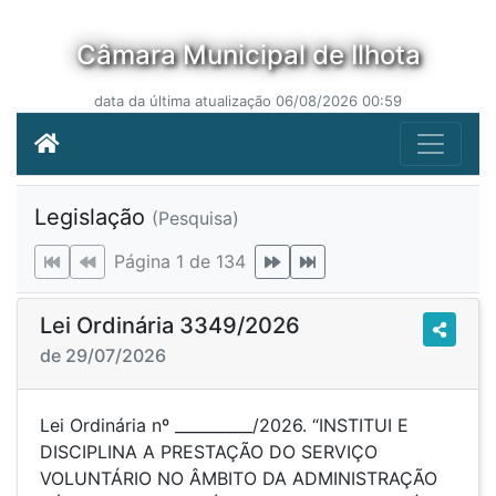
Câmara Municipal de Ilhota
data da última atualização 06/08/2026 00:59
Legislação
(Pesquisa)
Página 1 de 134
Lei Ordinária 3349/2026
de 29/07/2026
Lei Ordinária nº __________/2026. “INSTITUI E
DISCIPLINA A PRESTAÇÃO DO SERVIÇO
VOLUNTÁRIO NO ÂMBITO DA ADMINISTRAÇÃO