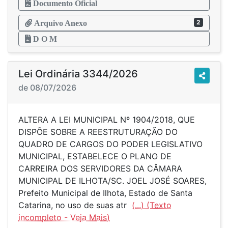
Documento Oficial
2
Arquivo Anexo
D O M
Lei Ordinária 3344/2026
de 08/07/2026
ALTERA A LEI MUNICIPAL Nº 1904/2018, QUE
DISPÕE SOBRE A REESTRUTURAÇÃO DO
QUADRO DE CARGOS DO PODER LEGISLATIVO
MUNICIPAL, ESTABELECE O PLANO DE
CARREIRA DOS SERVIDORES DA CÂMARA
MUNICIPAL DE ILHOTA/SC. JOEL JOSÉ SOARES,
Prefeito Municipal de Ilhota, Estado de Santa
Catarina, no uso de suas atr
(...)