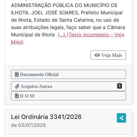
ADMINISTRAÇÃO PÚBLICA DO MUNICÍPIO DE
ILHOTA. JOEL JOSÉ SOARES, Prefeito Municipal
de Ilhota, Estado de Santa Catarina, no uso de
suas atribuições legais, faço saber que a Câmara
Municipal de Ilhota
(...)
Veja Mais
Documento Oficial
1
Arquivo Anexo
D O M
Lei Ordinária 3341/2026
de 03/07/2026