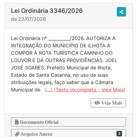
Lei Ordinária 3346/2026
de 22/07/2026
Lei Ordinária nº __________/2026. AUTORIZA A
INTEGRAÇÃO DO MUNICÍPIO DE ILHOTA A
COMPOR À ROTA TURÍSTICA CAMINHO DO
LOUVOR E DÁ OUTRAS PROVIDÊNCIAS. JOEL
JOSÉ SOARES, Prefeito Municipal de Ilhota,
Estado de Santa Catarina, no uso de suas
atribuições legais, faço saber que a Câmara
Municipal de
(...)
Veja Mais
Documento Oficial
3
Arquivo Anexo