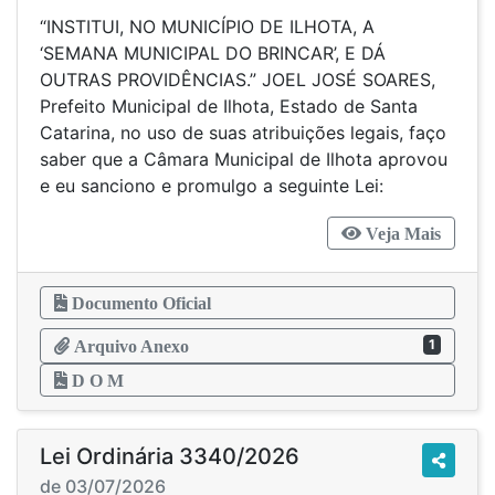
“INSTITUI, NO MUNICÍPIO DE ILHOTA, A
‘SEMANA MUNICIPAL DO BRINCAR’, E DÁ
OUTRAS PROVIDÊNCIAS.” JOEL JOSÉ SOARES,
Prefeito Municipal de Ilhota, Estado de Santa
Catarina, no uso de suas atribuições legais, faço
saber que a Câmara Municipal de Ilhota aprovou
e eu sanciono e promulgo a seguinte Lei:
Veja Mais
Documento Oficial
1
Arquivo Anexo
D O M
Lei Ordinária 3340/2026
de 03/07/2026