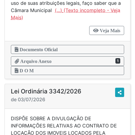
uso de suas atribuições legais, faço saber que a
Câmara Municipal
(...)
Veja Mais
Documento Oficial
1
Arquivo Anexo
D O M
Lei Ordinária 3342/2026
de 03/07/2026
DISPÕE SOBRE A DIVULGAÇÃO DE
INFORMAÇÕES RELATIVAS AO CONTRATO DE
LOCAÇÃO DOS IMOVEIS LOCADOS PELA