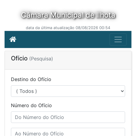
Câmara Municipal de Ilhota
data da última atualização 08/08/2026 00:54
Ofício
(Pesquisa)
Destino do Ofício
Número do Ofício