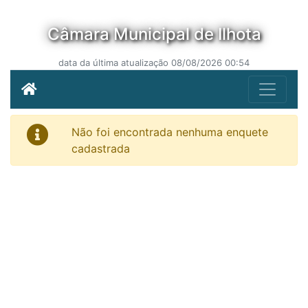
Câmara Municipal de Ilhota
data da última atualização 08/08/2026 00:54
Não foi encontrada nenhuma enquete
cadastrada