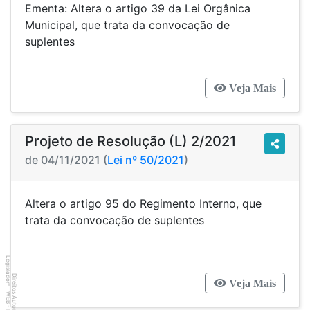
Ementa: Altera o artigo 39 da Lei Orgânica
Municipal, que trata da convocação de
suplentes
Veja Mais
Projeto de Resolução (L) 2/2021
de 04/11/2021 (
Lei nº 50/2021
)
Altera o artigo 95 do Regimento Interno, que
trata da convocação de suplentes
Legislador
Direitos Autorais
Veja Mais
®