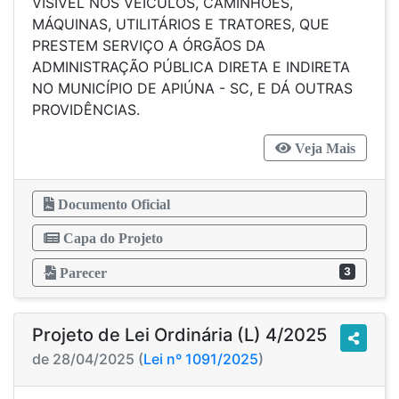
VISÍVEL NOS VEÍCULOS, CAMINHÕES,
MÁQUINAS, UTILITÁRIOS E TRATORES, QUE
PRESTEM SERVIÇO A ÓRGÃOS DA
ADMINISTRAÇÃO PÚBLICA DIRETA E INDIRETA
NO MUNICÍPIO DE APIÚNA - SC, E DÁ OUTRAS
PROVIDÊNCIAS.
Veja Mais
Documento Oficial
Capa do Projeto
3
Parecer
Projeto de Lei Ordinária (L) 4/2025
de 28/04/2025 (
Lei nº 1091/2025
)