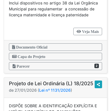
Inclui dispositivos no artigo 38 da Lei Orgânica
Municipal para regulamentar a concessão de
licença maternidade e licença paternidade
Veja Mais
Documento Oficial
Capa do Projeto
2
Parecer
Projeto de Lei Ordinária (L) 18/2025
de 27/01/2026 (
Lei nº 1131/2026
)
DISPÕE SOBRE A IDENTIFICAÇÃO EXPLÍCITA E