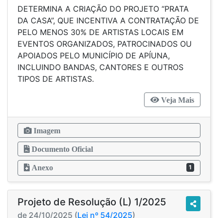
DETERMINA A CRIAÇÃO DO PROJETO “PRATA
DA CASA”, QUE INCENTIVA A CONTRATAÇÃO DE
PELO MENOS 30% DE ARTISTAS LOCAIS EM
EVENTOS ORGANIZADOS, PATROCINADOS OU
APOIADOS PELO MUNICÍPIO DE APÍUNA,
INCLUINDO BANDAS, CANTORES E OUTROS
TIPOS DE ARTISTAS.
Veja Mais
Imagem
Documento Oficial
Anexo
1
Projeto de Resolução (L) 1/2025
de 24/10/2025 (
Lei nº 54/2025
)