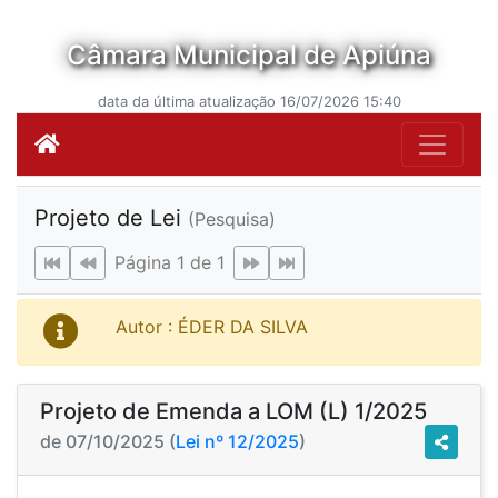
Câmara Municipal de Apiúna
data da última atualização 16/07/2026 15:40
Projeto de Lei
(Pesquisa)
Página 1 de 1
Autor : ÉDER DA SILVA
Projeto de Emenda a LOM (L) 1/2025
de 07/10/2025 (
Lei nº 12/2025
)