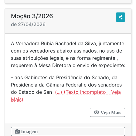
Moção 3/2026
de 27/04/2026
A Vereadora Rubia Rachadel da Silva, juntamente
com os vereadores abaixo assinados, no uso de
suas atribuições legais, e na forma regimental,
requerem à Mesa Diretora o envio de expediente:
- aos Gabinetes da Presidência do Senado, da
Presidência da Câmara Federal e dos senadores
do Estado de San
(...)
Veja Mais
Imagem