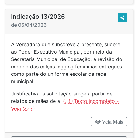
Indicação 13/2026
de 06/04/2026
A Vereadora que subscreve a presente, sugere
ao Poder Executivo Municipal, por meio da
Secretaria Municipal de Educação, a revisão do
modelo das calças legging femininas entregues
como parte do uniforme escolar da rede
municipal.
Justificativa: a solicitação surge a partir de
relatos de mães de a
(...)
Veja Mais