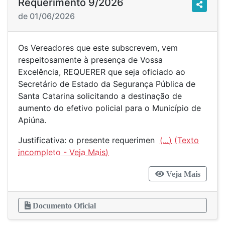
Requerimento 9/2026
de 01/06/2026
Os Vereadores que este subscrevem, vem
respeitosamente à presença de Vossa
Excelência, REQUERER que seja oficiado ao
Secretário de Estado da Segurança Pública de
Santa Catarina solicitando a destinação de
aumento do efetivo policial para o Município de
Apiúna.
Justificativa: o presente requerimen
(...)
Veja Mais
Documento Oficial