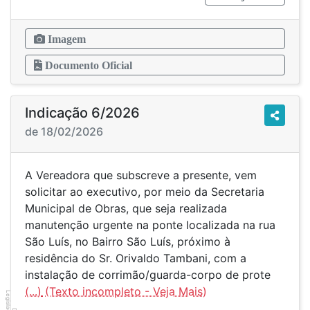
Imagem
Documento Oficial
Indicação 6/2026
de 18/02/2026
A Vereadora que subscreve a presente, vem
solicitar ao executivo, por meio da Secretaria
Municipal de Obras, que seja realizada
manutenção urgente na ponte localizada na rua
São Luís, no Bairro São Luís, próximo à
residência do Sr. Orivaldo Tambani, com a
instalação de corrimão/guarda-corpo de prote
(...)
Legislador