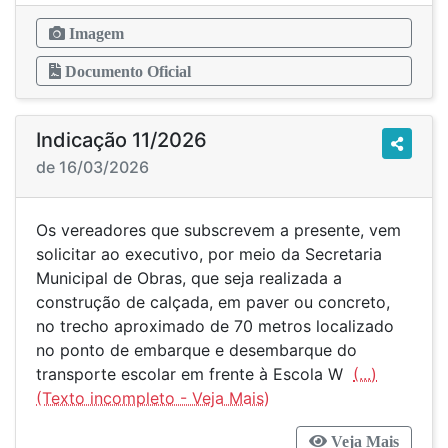
Imagem
Documento Oficial
Indicação 11/2026
de 16/03/2026
Os vereadores que subscrevem a presente, vem
solicitar ao executivo, por meio da Secretaria
Municipal de Obras, que seja realizada a
construção de calçada, em paver ou concreto,
no trecho aproximado de 70 metros localizado
no ponto de embarque e desembarque do
transporte escolar em frente à Escola W
(...)
Veja Mais