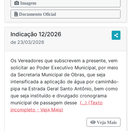
Imagem
Documento Oficial
Indicação 12/2026
de 23/03/2026
Os Vereadores que subscrevem a presente, vem
solicitar ao Poder Executivo Municipal, por meio
da Secretaria Municipal de Obras, que seja
intensificada a aplicação de água por caminhão-
pipa na Estrada Geral Santo Antônio, bem como
que seja instituído e divulgado cronograma
municipal de passagem desse
(...)
Veja Mais