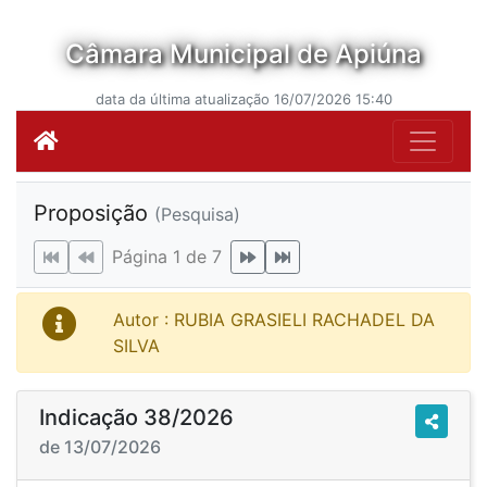
Câmara Municipal de Apiúna
data da última atualização 16/07/2026 15:40
Proposição
(Pesquisa)
Página 1 de 7
Autor : RUBIA GRASIELI RACHADEL DA
SILVA
Indicação 38/2026
de 13/07/2026