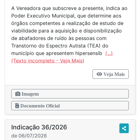
A Vereadora que subscreve a presente, indica ao
Poder Executivo Municipal, que determine aos
órgãos competentes a realização de estudo de
viabilidade para a aquisição e disponibilização
de abafadores de ruído às pessoas com
Transtorno do Espectro Autista (TEA) do
município que apresentem hipersensib
(...)
Veja Mais
Imagem
Documento Oficial
Indicação 36/2026
de 06/07/2026