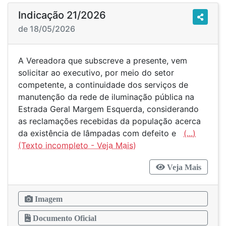
Indicação 21/2026
de 18/05/2026
A Vereadora que subscreve a presente, vem
solicitar ao executivo, por meio do setor
competente, a continuidade dos serviços de
manutenção da rede de iluminação pública na
Estrada Geral Margem Esquerda, considerando
as reclamações recebidas da população acerca
da existência de lâmpadas com defeito e
(...)
Veja Mais
Imagem
Documento Oficial