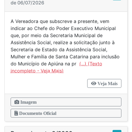
de 06/07/2026
A Vereadora que subscreve a presente, vem
indicar ao Chefe do Poder Executivo Municipal
que, por meio da Secretaria Municipal de
Assistência Social, realize a solicitação junto à
Secretaria de Estado da Assistência Social,
Mulher e Família de Santa Catarina para inclusão
do Município de Apiúna na pr
(...)
Veja Mais
Imagem
Documento Oficial