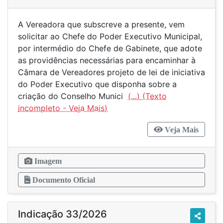
A Vereadora que subscreve a presente, vem
solicitar ao Chefe do Poder Executivo Municipal,
por intermédio do Chefe de Gabinete, que adote
as providências necessárias para encaminhar à
Câmara de Vereadores projeto de lei de iniciativa
do Poder Executivo que disponha sobre a
criação do Conselho Munici
(...)
Veja Mais
Imagem
Documento Oficial
Indicação 33/2026