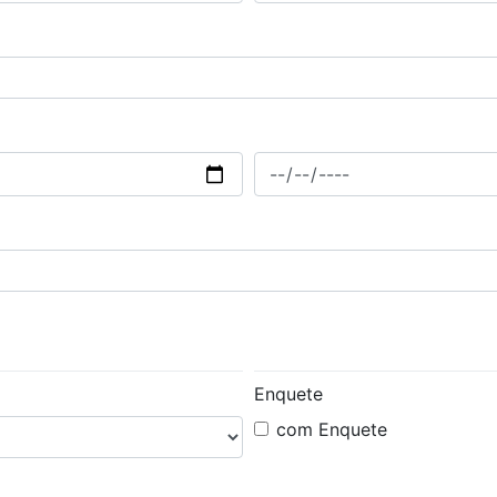
Enquete
com Enquete