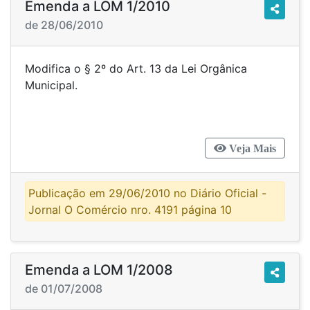
Emenda a LOM 1/2010
de 28/06/2010
Modifica o § 2º do Art. 13 da Lei Orgânica
Municipal.
Veja Mais
Publicação em 29/06/2010 no Diário Oficial -
Jornal O Comércio nro. 4191 página 10
Emenda a LOM 1/2008
de 01/07/2008