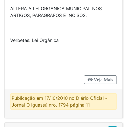
ALTERA A LEI ORGANICA MUNICIPAL NOS
ARTIGOS, PARAGRAFOS E INCISOS.
Verbetes: Lei Orgânica
Veja Mais
Publicação em 17/10/2010 no Diário Oficial -
Jornal O Iguassú nro. 1794 página 11