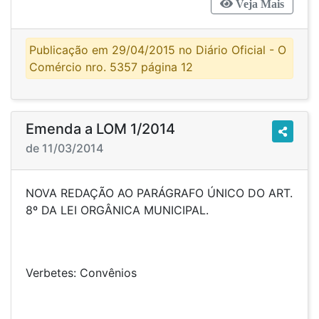
Veja Mais
Publicação em 29/04/2015 no Diário Oficial - O
Comércio nro. 5357 página 12
Emenda a LOM 1/2014
de 11/03/2014
NOVA REDAÇÃO AO PARÁGRAFO ÚNICO DO ART.
8º DA LEI ORGÂNICA MUNICIPAL.
Verbetes: Convênios