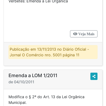
Verbetes: Emenda a Lei Orgânica
Veja Mais
Publicação em 13/11/2013 no Diário Oficial -
Jornal O Comércio nro. 5001 página 11
Emenda a LOM 1/2011
de 04/10/2011
Modifica o § 2º do Art. 13 da Lei Orgânica
Municipal.