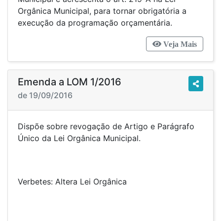
Orgânica Municipal, para tornar obrigatória a
execução da programação orçamentária.
Veja Mais
Emenda a LOM 1/2016
de 19/09/2016
Dispõe sobre revogação de Artigo e Parágrafo
Único da Lei Orgânica Municipal.
Verbetes: Altera Lei Orgânica