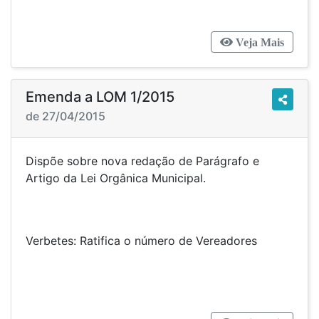
Veja Mais
Emenda a LOM 1/2015
de 27/04/2015
Dispõe sobre nova redação de Parágrafo e
Artigo da Lei Orgânica Municipal.
Verbetes: Ratifica o número de Vereadores