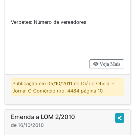
Verbetes: Número de vereadores
Veja Mais
Publicação em 05/10/2011 no Diário Oficial -
Jornal O Comércio nro. 4484 página 10
Emenda a LOM 2/2010
de 16/10/2010