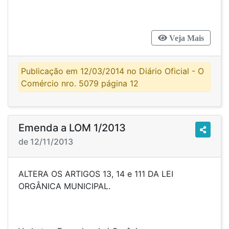
Veja Mais
Publicação em 12/03/2014 no Diário Oficial - O
Comércio nro. 5079 página 12
Emenda a LOM 1/2013
de 12/11/2013
ALTERA OS ARTIGOS 13, 14 e 111 DA LEI
ORGÂNICA MUNICIPAL.