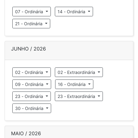
07 - Ordinária
14 - Ordinária
21 - Ordinária
JUNHO / 2026
02 - Ordinária
02 - Extraordinária
09 - Ordinária
16 - Ordinária
23 - Ordinária
23 - Extraordinária
30 - Ordinária
MAIO / 2026