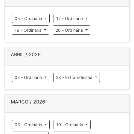
05 - Ordinária
12 - Ordinária
19 - Ordinária
26 - Ordinária
ABRIL / 2026
07 - Ordinária
28 - Extraordinária
MARÇO / 2026
03 - Ordinária
10 - Ordinária