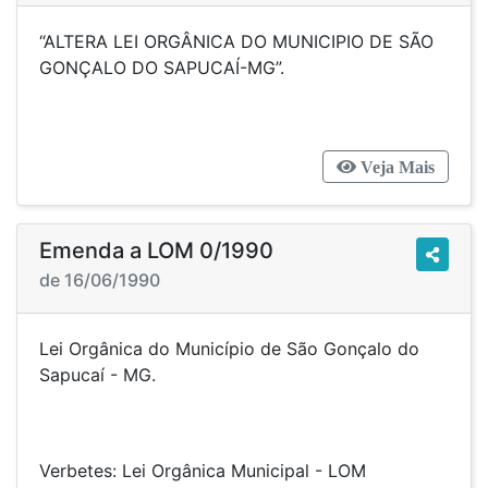
“ALTERA LEI ORGÂNICA DO MUNICIPIO DE SÃO
GONÇALO DO SAPUCAÍ-MG”.
Veja Mais
Emenda a LOM 0/1990
de 16/06/1990
Lei Orgânica do Município de São Gonçalo do
Sapucaí - MG.
Verbetes: Lei Orgânica Municipal - LOM