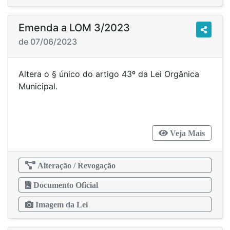
Emenda a LOM 3/2023
de 07/06/2023
Altera o § único do artigo 43º da Lei Orgânica
Municipal.
Veja Mais
Alteração / Revogação
Documento Oficial
Imagem da Lei