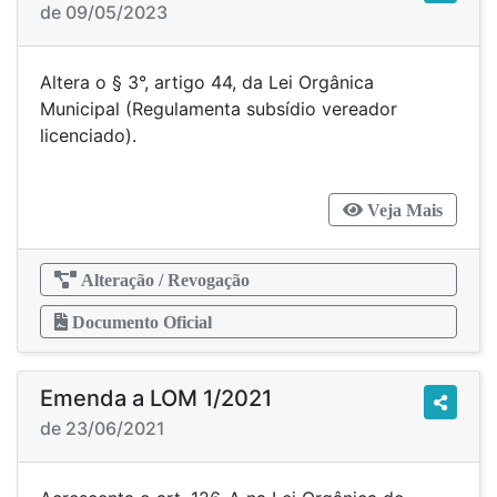
de 09/05/2023
Altera o § 3°, artigo 44, da Lei Orgânica
Municipal (Regulamenta subsídio vereador
licenciado).
Veja Mais
Alteração / Revogação
Documento Oficial
Emenda a LOM 1/2021
de 23/06/2021