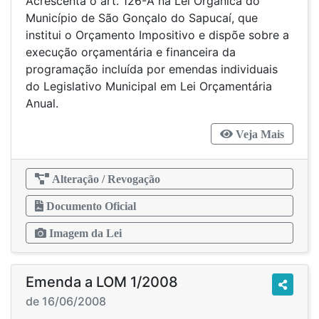
Acrescenta o art. 126-A na Lei Orgânica do
Município de São Gonçalo do Sapucaí, que
institui o Orçamento Impositivo e dispõe sobre a
execução orçamentária e financeira da
programação incluída por emendas individuais
do Legislativo Municipal em Lei Orçamentária
Anual.
Veja Mais
Alteração / Revogação
Documento Oficial
Imagem da Lei
Emenda a LOM 1/2008
de 16/06/2008