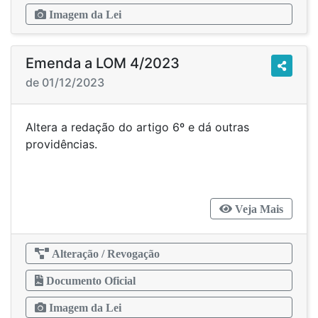
Imagem da Lei
Emenda a LOM 4/2023
de 01/12/2023
Altera a redação do artigo 6º e dá outras
providências.
Veja Mais
Alteração / Revogação
Documento Oficial
Imagem da Lei