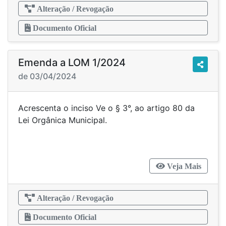
Alteração / Revogação
Documento Oficial
Emenda a LOM 1/2024
de 03/04/2024
Acrescenta o inciso Ve o § 3°, ao artigo 80 da
Lei Orgânica Municipal.
Veja Mais
Alteração / Revogação
Documento Oficial