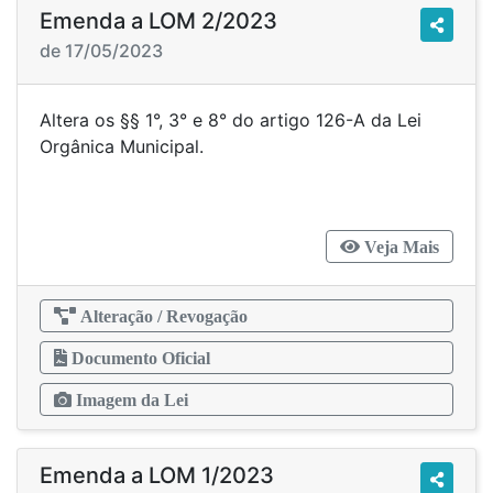
Emenda a LOM 2/2023
de 17/05/2023
Altera os §§ 1°, 3° e 8° do artigo 126-A da Lei
Orgânica Municipal.
Veja Mais
Alteração / Revogação
Documento Oficial
Imagem da Lei
Emenda a LOM 1/2023