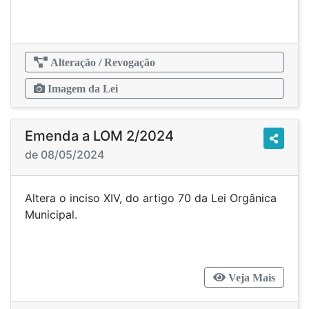
Alteração / Revogação
Imagem da Lei
Emenda a LOM 2/2024
de 08/05/2024
Altera o inciso XIV, do artigo 70 da Lei Orgânica
Municipal.
Veja Mais