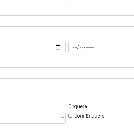
Enquete
com Enquete