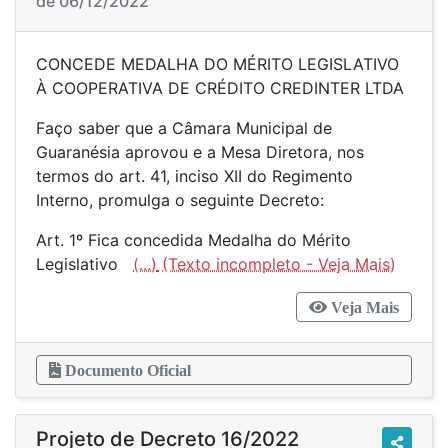
de 06/12/2022
CONCEDE MEDALHA DO MÉRITO LEGISLATIVO
À COOPERATIVA DE CRÉDITO CREDINTER LTDA
Faço saber que a Câmara Municipal de
Guaranésia aprovou e a Mesa Diretora, nos
termos do art. 41, inciso XII do Regimento
Interno, promulga o seguinte Decreto:
Art. 1º Fica concedida Medalha do Mérito
Legislativo
(...)
Veja Mais
Documento Oficial
Projeto de Decreto 16/2022