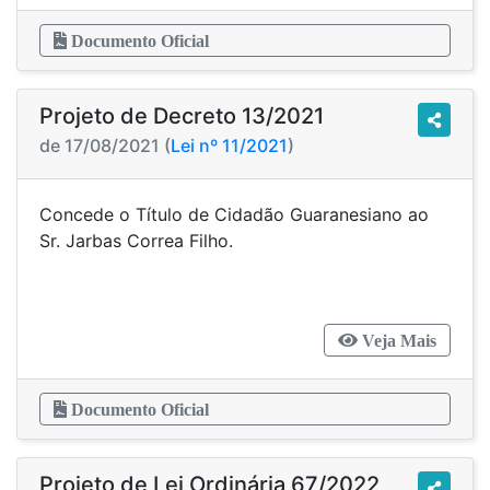
Documento Oficial
Projeto de Decreto 13/2021
de 17/08/2021 (
Lei nº 11/2021
)
Concede o Título de Cidadão Guaranesiano ao
Sr. Jarbas Correa Filho.
Veja Mais
Documento Oficial
Projeto de Lei Ordinária 67/2022