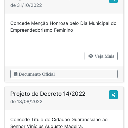
de 31/10/2022
Concede Menção Honrosa pelo Dia Municipal do
Empreendedorismo Feminino
Veja Mais
Documento Oficial
Projeto de Decreto 14/2022
de 18/08/2022
Concede Título de Cidadão Guaranesiano ao
Senhor Vinícius Augusto Madeira.