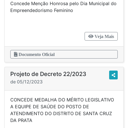
Concede Menção Honrosa pelo Dia Municipal do
Empreendedorismo Feminino
Veja Mais
Documento Oficial
Projeto de Decreto 22/2023
de 05/12/2023
CONCEDE MEDALHA DO MÉRITO LEGISLATIVO
A EQUIPE DE SAÚDE DO POSTO DE
ATENDIMENTO DO DISTRITO DE SANTA CRUZ
DA PRATA