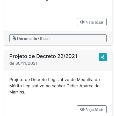
Veja Mais
Documento Oficial
Projeto de Decreto 22/2021
de 30/11/2021
Projeto de Decreto Legislativo de Medalha do
Mérito Legislativo ao senhor Didier Aparecido
Martins.
Veja Mais