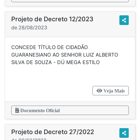
Projeto de Decreto 12/2023
de 28/08/2023
CONCEDE TÍTULO DE CIDADÃO
GUARANESIANO AO SENHOR LUIZ ALBERTO
SILVA DE SOUZA - DÚ MEGA ESTILO
Veja Mais
Documento Oficial
Projeto de Decreto 27/2022