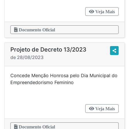
Veja Mais
Documento Oficial
Projeto de Decreto 13/2023
de 28/08/2023
Concede Menção Honrosa pelo Dia Municipal do
Empreendedorismo Feminino
Veja Mais
Documento Oficial