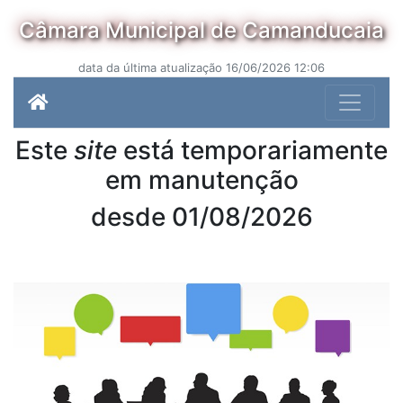
Câmara Municipal de Camanducaia
data da última atualização 16/06/2026 12:06
Este
site
está temporariamente
em manutenção
desde 01/08/2026