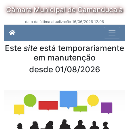
Câmara Municipal de Camanducaia
data da última atualização 16/06/2026 12:06
Este
site
está temporariamente
em manutenção
desde 01/08/2026