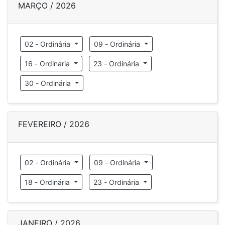
MARÇO / 2026
02 - Ordinária
09 - Ordinária
16 - Ordinária
23 - Ordinária
30 - Ordinária
FEVEREIRO / 2026
02 - Ordinária
09 - Ordinária
18 - Ordinária
23 - Ordinária
JANEIRO / 2026