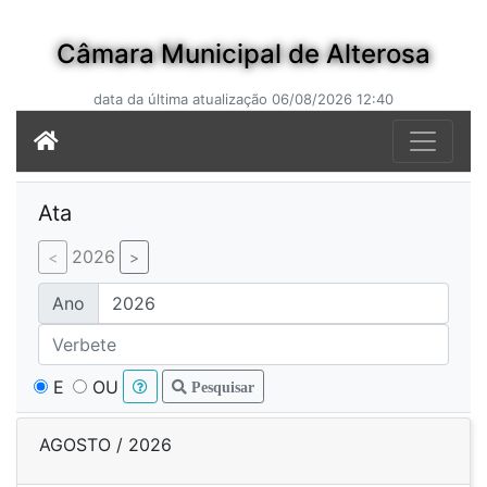
Câmara Municipal de Alterosa
data da última atualização 06/08/2026 12:40
Ata
2026
Ano
E
OU
Pesquisar
AGOSTO / 2026