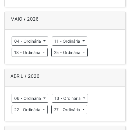
MAIO / 2026
04 - Ordinária
11 - Ordinária
18 - Ordinária
25 - Ordinária
ABRIL / 2026
06 - Ordinária
13 - Ordinária
22 - Ordinária
27 - Ordinária