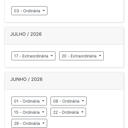
03 - Ordinária
JULHO / 2026
17 - Extraordinária
20 - Extraordinária
JUNHO / 2026
01 - Ordinária
08 - Ordinária
15 - Ordinária
22 - Ordinária
29 - Ordinária