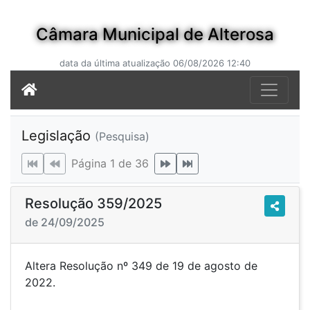
Câmara Municipal de Alterosa
data da última atualização 06/08/2026 12:40
Legislação
(Pesquisa)
Página 1 de 36
Resolução 359/2025
de 24/09/2025
Altera Resolução nº 349 de 19 de agosto de
2022.