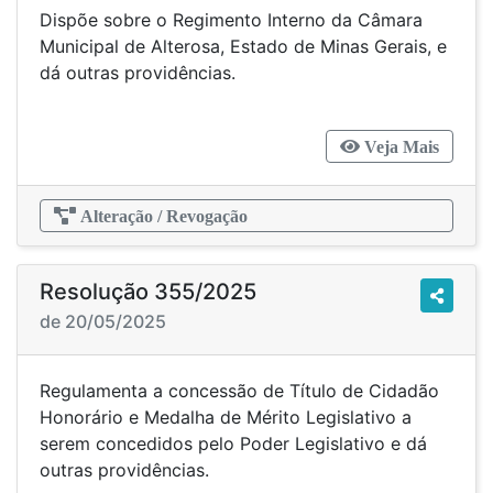
Dispõe sobre o Regimento Interno da Câmara
Municipal de Alterosa, Estado de Minas Gerais, e
dá outras providências.
Veja Mais
Alteração / Revogação
Resolução 355/2025
de 20/05/2025
Regulamenta a concessão de Título de Cidadão
Honorário e Medalha de Mérito Legislativo a
serem concedidos pelo Poder Legislativo e dá
outras providências.