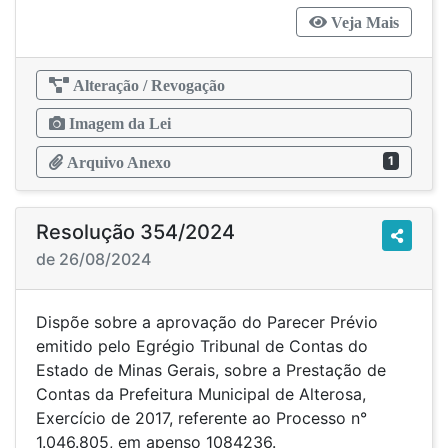
Veja Mais
Alteração / Revogação
Imagem da Lei
1
Arquivo Anexo
Resolução 354/2024
de 26/08/2024
Dispõe sobre a aprovação do Parecer Prévio
emitido pelo Egrégio Tribunal de Contas do
Estado de Minas Gerais, sobre a Prestação de
Contas da Prefeitura Municipal de Alterosa,
Exercício de 2017, referente ao Processo n°
1.046.805, em apenso 1084236.