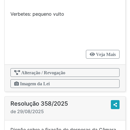
Verbetes: pequeno vulto
Veja Mais
Alteração / Revogação
Imagem da Lei
Resolução 358/2025
de 29/08/2025
Dispõe sobre a fixação de despesas da Câmara