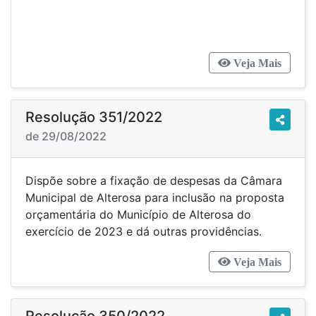
Veja Mais
Resolução 351/2022
de 29/08/2022
Dispõe sobre a fixação de despesas da Câmara
Municipal de Alterosa para inclusão na proposta
orçamentária do Município de Alterosa do
exercício de 2023 e dá outras providências.
Veja Mais