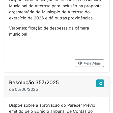
Municipal de Alterosa para inclusão na proposta
orçamentária do Município de Alterosa do
exercício de 2026 e dá outras providências.
Verbetes: fixação de despesas da câmara
municipal
Veja Mais
Resolução 357/2025
de 05/06/2025
Dispõe sobre a aprovação do Parecer Prévio
emitido pelo Egrégio Tribunal de Contas do