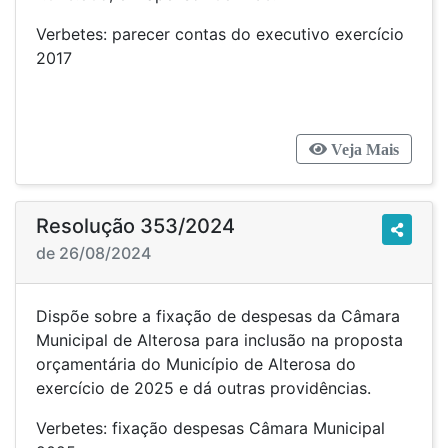
Verbetes: parecer contas do executivo exercício
2017
Veja Mais
Resolução 353/2024
de 26/08/2024
Dispõe sobre a fixação de despesas da Câmara
Municipal de Alterosa para inclusão na proposta
orçamentária do Município de Alterosa do
exercício de 2025 e dá outras providências.
Verbetes: fixação despesas Câmara Municipal