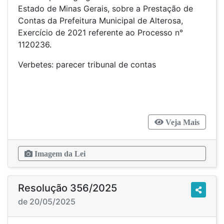
Estado de Minas Gerais, sobre a Prestação de
Contas da Prefeitura Municipal de Alterosa,
Exercício de 2021 referente ao Processo n°
1120236.
Verbetes: parecer tribunal de contas
Veja Mais
Imagem da Lei
Resolução 356/2025
de 20/05/2025