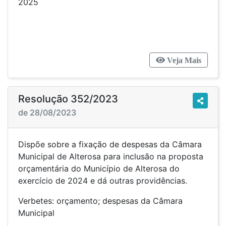
2025
Veja Mais
Resolução 352/2023
de 28/08/2023
Dispõe sobre a fixação de despesas da Câmara
Municipal de Alterosa para inclusão na proposta
orçamentária do Município de Alterosa do
exercício de 2024 e dá outras providências.
Verbetes: orçamento; despesas da Câmara
Municipal