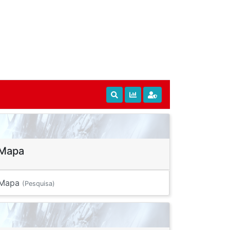
Mapa
Mapa
(Pesquisa)