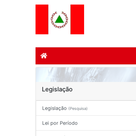
Legislação
Legislação
(Pesquisa)
Lei por Período