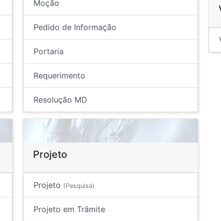
Moção
Pedido de Informação
Portaria
Requerimento
Resolução MD
Projeto
Projeto
(Pesquisa)
Projeto em Trâmite