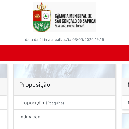
data da última atualização 03/06/2026 19:16
Proposição
Proposição
(Pesquisa)
Indicação