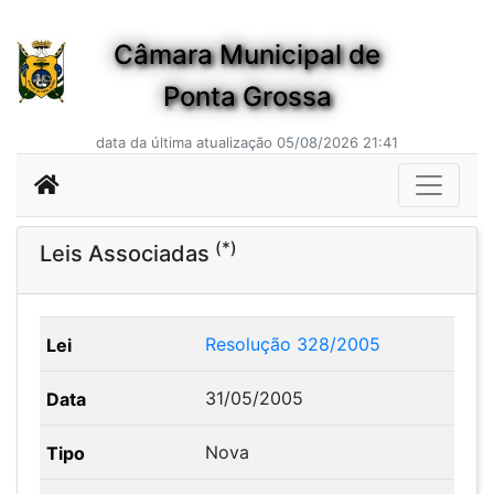
Câmara Municipal de
Ponta Grossa
data da última atualização 05/08/2026 21:41
(*)
Leis Associadas
Resolução 328/2005
31/05/2005
Nova