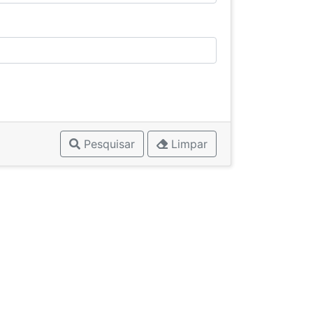
Pesquisar
Limpar