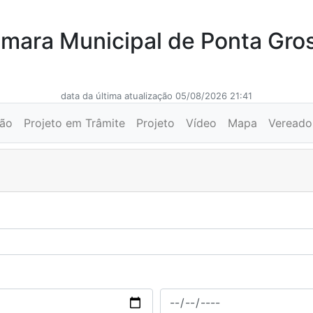
mara Municipal de Ponta Gro
data da última atualização 05/08/2026 21:41
ção
Projeto em Trâmite
Projeto
Vídeo
Mapa
Vereado