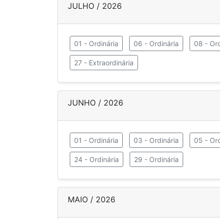
JULHO / 2026
01 - Ordinária
06 - Ordinária
08 - Ord
27 - Extraordinária
JUNHO / 2026
01 - Ordinária
03 - Ordinária
05 - Ord
24 - Ordinária
29 - Ordinária
MAIO / 2026