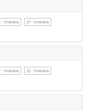
 - Ordinária
27 - Ordinária
 - Ordinária
22 - Ordinária