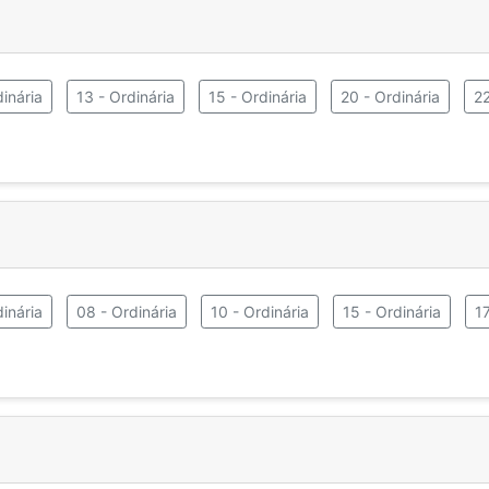
inária
13 - Ordinária
15 - Ordinária
20 - Ordinária
22
inária
08 - Ordinária
10 - Ordinária
15 - Ordinária
17