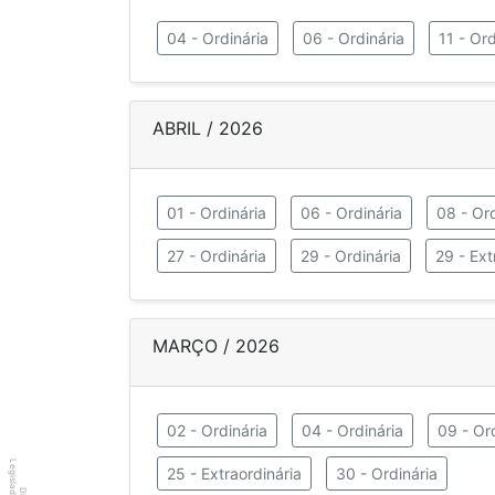
04 - Ordinária
06 - Ordinária
11 - Ord
ABRIL / 2026
01 - Ordinária
06 - Ordinária
08 - Ord
27 - Ordinária
29 - Ordinária
29 - Ext
MARÇO / 2026
02 - Ordinária
04 - Ordinária
09 - Or
Legislador
25 - Extraordinária
30 - Ordinária