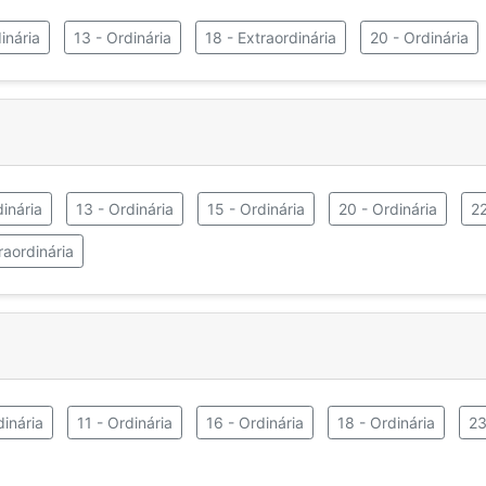
inária
13 - Ordinária
18 - Extraordinária
20 - Ordinária
inária
13 - Ordinária
15 - Ordinária
20 - Ordinária
22
raordinária
dinária
11 - Ordinária
16 - Ordinária
18 - Ordinária
23