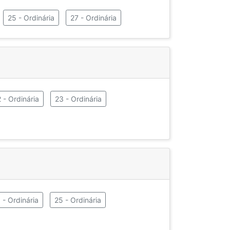
25 - Ordinária
27 - Ordinária
 - Ordinária
23 - Ordinária
 - Ordinária
25 - Ordinária